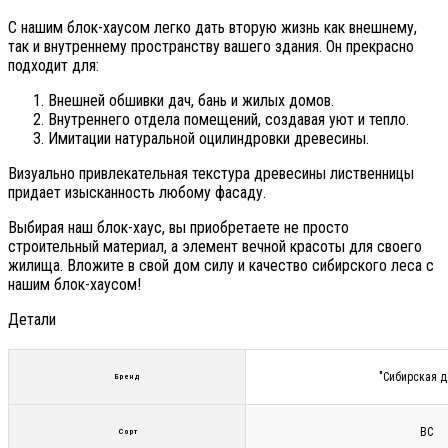
С нашим блок-хаусом легко дать вторую жизнь как внешнему,
так и внутреннему пространству вашего здания. Он прекрасно
подходит для:
Внешней обшивки дач, бань и жилых домов.
Внутреннего отдела помещений, создавая уют и тепло.
Имитации натуральной оцилиндровки древесины.
Визуально привлекательная текстура древесины лиственницы
придает изысканность любому фасаду.
Выбирая наш блок-хаус, вы приобретаете не просто
строительный материал, а элемент вечной красоты для своего
жилища. Вложите в свой дом силу и качество сибирского леса с
нашим блок-хаусом!
Детали
"Сибирская д
Бренд
ВС
Сорт