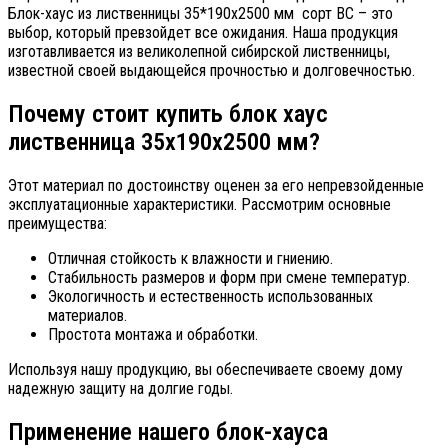
Блок-хаус из лиственницы 35*190х2500 мм сорт ВС – это
выбор, который превзойдет все ожидания. Наша продукция
изготавливается из великолепной сибирской лиственницы,
известной своей выдающейся прочностью и долговечностью.
Почему стоит купить блок хаус
лиственница 35х190х2500 мм?
Этот материал по достоинству оценен за его непревзойденные
эксплуатационные характеристики. Рассмотрим основные
преимущества:
Отличная стойкость к влажности и гниению.
Стабильность размеров и форм при смене температур.
Экологичность и естественность использованных
материалов.
Простота монтажа и обработки.
Используя нашу продукцию, вы обеспечиваете своему дому
надежную защиту на долгие годы.
Применение нашего блок-хауса