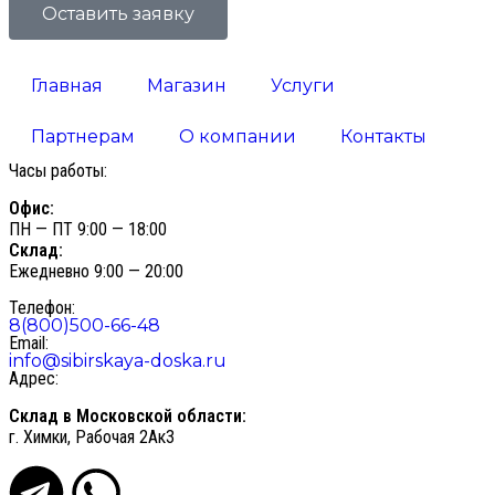
Оставить заявку
Главная
Магазин
Услуги
Партнерам
О компании
Контакты
Часы работы:
Офис:
ПН — ПТ 9:00 — 18:00
Склад:
Ежедневно 9:00 — 20:00
Телефон:
8(800)500-66-48
Email:
info@sibirskaya-doska.ru
Адрес:
Склад в Московской области:
г. Химки, Рабочая 2Ак3