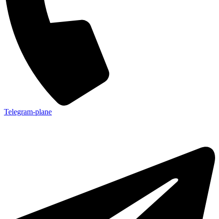
Telegram-plane