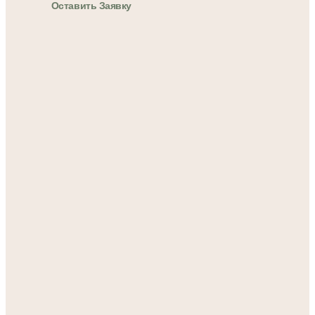
Оставить Заявку