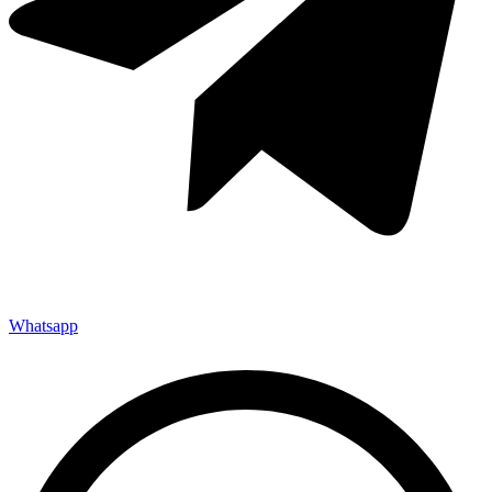
Whatsapp