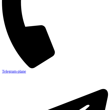
Telegram-plane