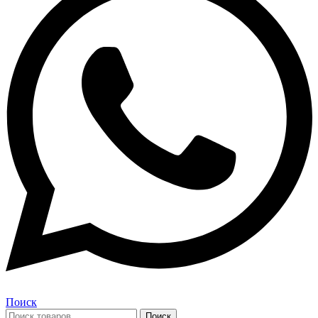
Поиск
Поиск