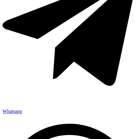
Whatsapp