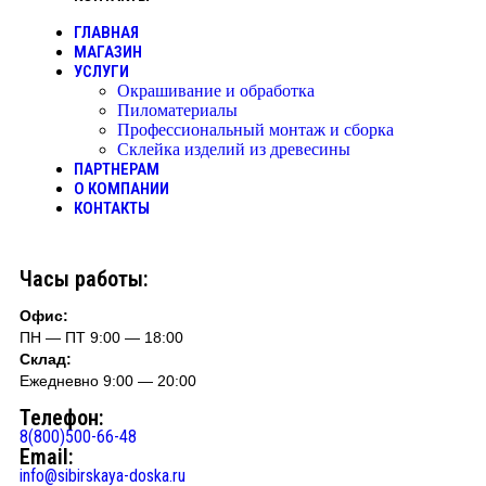
ГЛАВНАЯ
МАГАЗИН
УСЛУГИ
Окрашивание и обработка
Пиломатериалы
Профессиональный монтаж и сборка
Склейка изделий из древесины
ПАРТНЕРАМ
О КОМПАНИИ
КОНТАКТЫ
Часы работы:
Офис:
ПН — ПТ 9:00 — 18:00
Склад:
Ежедневно 9:00 — 20:00
Телефон:
8(800)500-66-48
Email:
info@sibirskaya-doska.ru