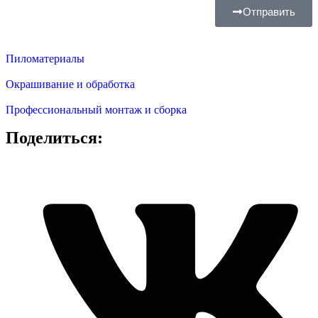
Отправить
Пиломатериалы
Окрашивание и обработка
Профессиональный монтаж и сборка
Поделиться: