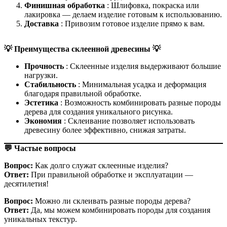
Финишная обработка
: Шлифовка, покраска или
лакировка — делаем изделие готовым к использованию.
Доставка
: Привозим готовое изделие прямо к вам.
💡 Преимущества склеенной древесины 💡
Прочность
: Склеенные изделия выдерживают большие
нагрузки.
Стабильность
: Минимальная усадка и деформация
благодаря правильной обработке.
Эстетика
: Возможность комбинировать разные породы
дерева для создания уникального рисунка.
Экономия
: Склеивание позволяет использовать
древесину более эффективно, снижая затраты.
💬 Частые вопросы
Вопрос:
Как долго служат склеенные изделия?
Ответ:
При правильной обработке и эксплуатации —
десятилетия!
Вопрос:
Можно ли склеивать разные породы дерева?
Ответ:
Да, мы можем комбинировать породы для создания
уникальных текстур.