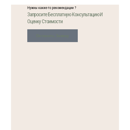
Нужны какие-то рекомендации ?
Запросите Бесплатную Консультацию И
Оценку Стоимости
Оставить Заявку