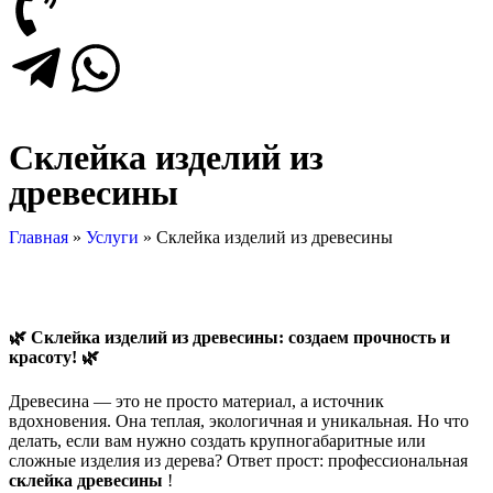
Склейка изделий из
древесины
Главная
»
Услуги
»
Склейка изделий из древесины
🌿 Склейка изделий из древесины: создаем прочность и
красоту! 🌿
Древесина — это не просто материал, а источник
вдохновения. Она теплая, экологичная и уникальная. Но что
делать, если вам нужно создать крупногабаритные или
сложные изделия из дерева? Ответ прост: профессиональная
склейка древесины
!