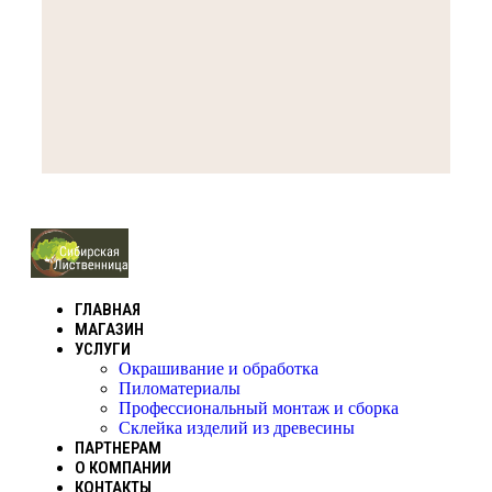
ГЛАВНАЯ
МАГАЗИН
УСЛУГИ
Окрашивание и обработка
Пиломатериалы
Профессиональный монтаж и сборка
Склейка изделий из древесины
ПАРТНЕРАМ
О КОМПАНИИ
КОНТАКТЫ