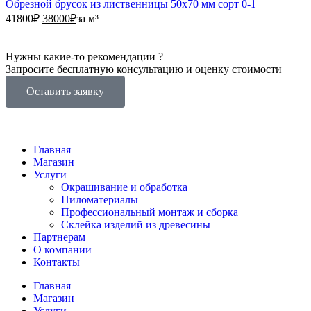
Обрезной брусок из лиственницы 50х70 мм сорт 0-1
41800
₽
38000
₽
за м³
Нужны какие-то рекомендации ?
Запросите бесплатную консультацию и оценку стоимости
Оставить заявку
Главная
Магазин
Услуги
Окрашивание и обработка
Пиломатериалы
Профессиональный монтаж и сборка
Склейка изделий из древесины
Партнерам
О компании
Контакты
Главная
Магазин
Услуги