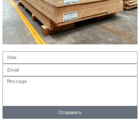
Отправить