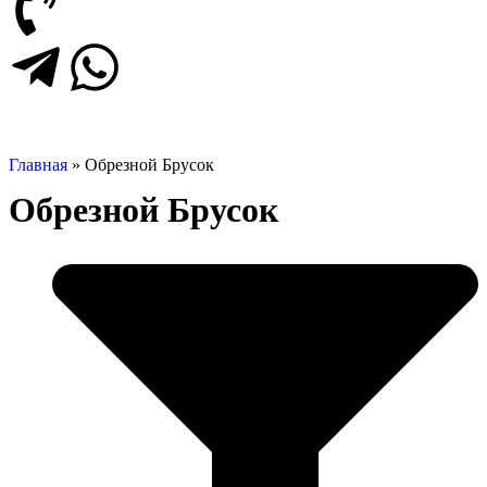
Главная
»
Обрезной Брусок
Обрезной Брусок