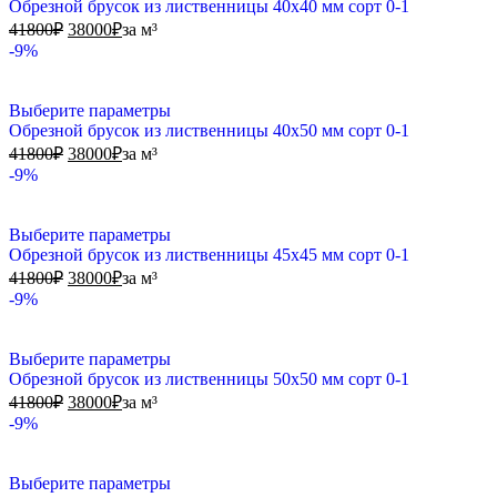
Обрезной брусок из лиственницы 40х40 мм сорт 0-1
41800
₽
38000
₽
за м³
-9%
Выберите параметры
Обрезной брусок из лиственницы 40х50 мм сорт 0-1
41800
₽
38000
₽
за м³
-9%
Выберите параметры
Обрезной брусок из лиственницы 45х45 мм сорт 0-1
41800
₽
38000
₽
за м³
-9%
Выберите параметры
Обрезной брусок из лиственницы 50х50 мм сорт 0-1
41800
₽
38000
₽
за м³
-9%
Выберите параметры