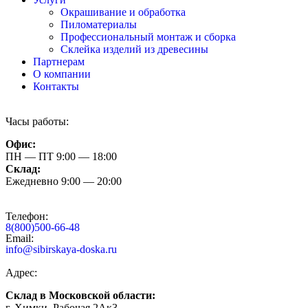
Окрашивание и обработка
Пиломатериалы
Профессиональный монтаж и сборка
Склейка изделий из древесины
Партнерам
О компании
Контакты
Часы работы:
Офис:
ПН — ПТ 9:00 — 18:00
Склад:
Ежедневно 9:00 — 20:00
Телефон:
8(800)500-66-48
Email:
info@sibirskaya-doska.ru
Адрес:
Склад в Московской области:
г. Химки, Рабочая 2Ак3