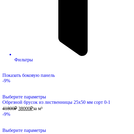
Фильтры
Показать боковую панель
-9%
Выберите параметры
Обрезной брусок из лиственницы 25х50 мм сорт 0-1
41800
₽
38000
₽
за м³
-9%
Выберите параметры