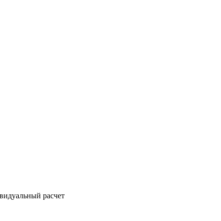
ивидуальный расчет