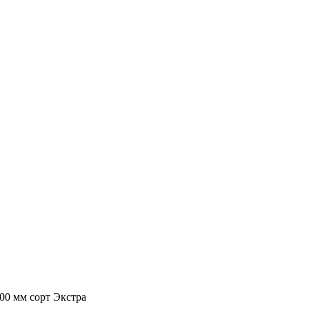
00 мм сорт Экстра