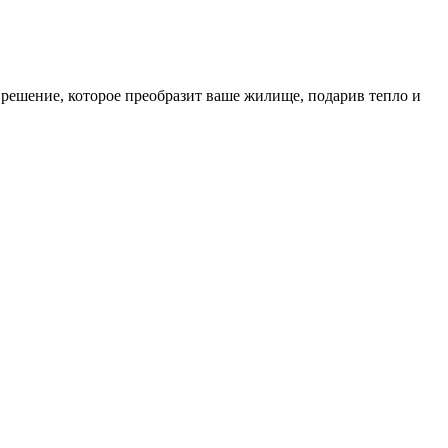
– решение, которое преобразит ваше жилище, подарив тепло и