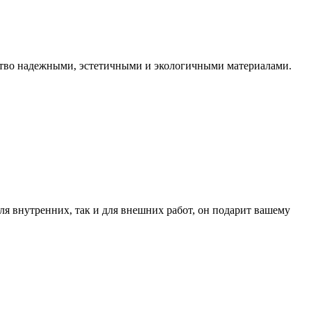
анство надежными, эстетичными и экологичными материалами.
ля внутренних, так и для внешних работ, он подарит вашему