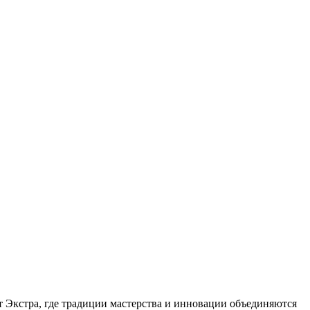
т Экстра, где традиции мастерства и инновации объединяются