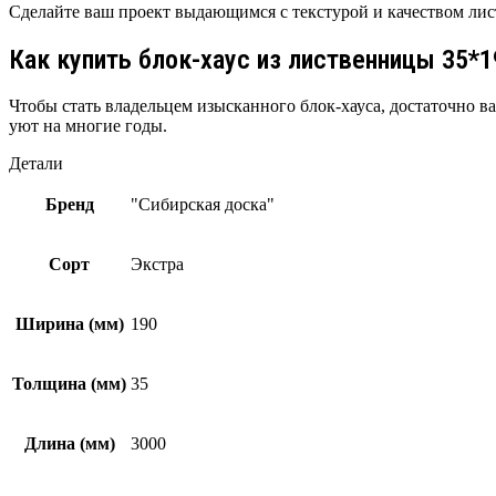
Сделайте ваш проект выдающимся с текстурой и качеством ли
Как купить блок-хаус из лиственницы 35*
Чтобы стать владельцем изысканного блок-хауса, достаточно в
уют на многие годы.
Детали
Бренд
"Сибирская доска"
Сорт
Экстра
Ширина (мм)
190
Толщина (мм)
35
Длина (мм)
3000