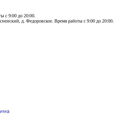
 с 9:00 до 20:00.
сненский, д. Федоровское. Время работы с 9:00 до 20:00.
рима