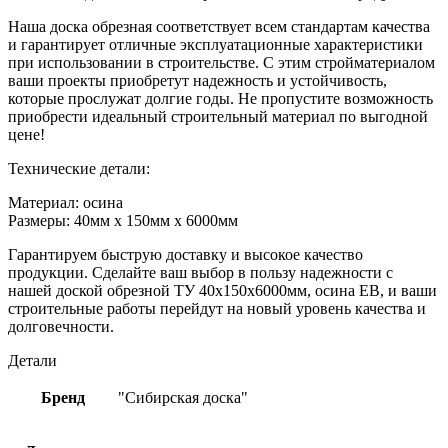
Наша доска обрезная соответствует всем стандартам качества
и гарантирует отличные эксплуатационные характеристики
при использовании в строительстве. С этим стройматериалом
ваши проекты приобретут надежность и устойчивость,
которые прослужат долгие годы. Не пропустите возможность
приобрести идеальный строительный материал по выгодной
цене!
Технические детали:
Материал: осина
Размеры: 40мм х 150мм х 6000мм
Гарантируем быструю доставку и высокое качество
продукции. Сделайте ваш выбор в пользу надежности с
нашей доской обрезной ТУ 40х150х6000мм, осина ЕВ, и ваши
строительные работы перейдут на новый уровень качества и
долговечности.
Детали
Бренд
"Сибирская доска"