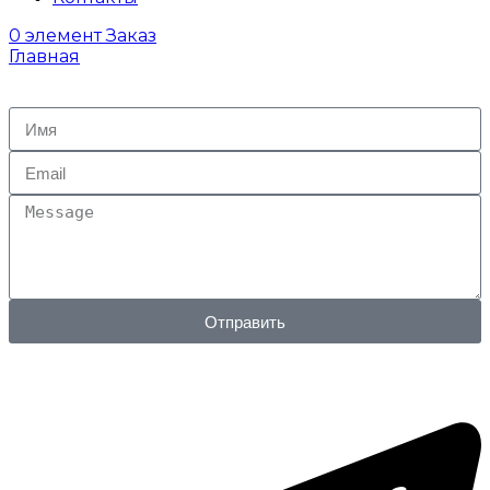
0
элемент
Заказ
Главная
Отправить