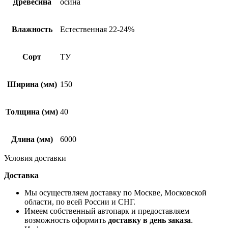
Древесина
осина
Влажность
Естественная 22-24%
Сорт
ТУ
Ширина (мм)
150
Толщина (мм)
40
Длина (мм)
6000
Условия доставки
Доставка
Мы осуществляем доставку по Москве, Московской
области, по всей России и СНГ.
Имеем собственный автопарк и предоставляем
возможность оформить
доставку в день заказа
.