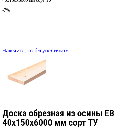
40х150х6000 мм сорт ТУ
-7%
Нажмите, чтобы увеличить
Доска обрезная из осины ЕВ
40х150х6000 мм сорт ТУ