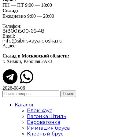
ПН — ПТ 9:00 — 18:00
Склад:
Ежедневно 9:00 — 20:00
Телефон:
8(800)500-66-48
Email:
info@sibirskaya-doska.ru
Адрес:
Склад в Московской области:
г. Химки, Рабочая 2Ак3
2026-08-06
Поиск
Каталог
Блок-хаус
Вагонка Штиль
Евровагонка
Имитация бруса
Клееный брус