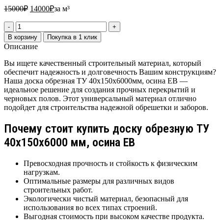
15000
₽
14000
₽
за м³
В корзину
Покупка в 1 клик
Описание
Вы ищете качественный строительный материал, который
обеспечит надежность и долговечность Вашим конструкциям?
Наша доска обрезная ТУ 40х150х6000мм, осина ЕВ —
идеальное решение для создания прочных перекрытий и
черновых полов. Этот универсальный материал отлично
подойдет для строительства надежной обрешетки и заборов.
Почему стоит купить доску обрезную ТУ
40х150х6000 мм, осина ЕВ
Превосходная прочность и стойкость к физическим
нагрузкам.
Оптимальные размеры для различных видов
строительных работ.
Экологически чистый материал, безопасный для
использования во всех типах строений.
Выгодная стоимость при высоком качестве продукта.