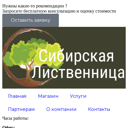
Нужны какие-то рекомендации ?
Запросите бесплатную консультацию и оценку стоимости
Оставить заявку
Главная
Магазин
Услуги
Партнерам
О компании
Контакты
Часы работы:
Офис: