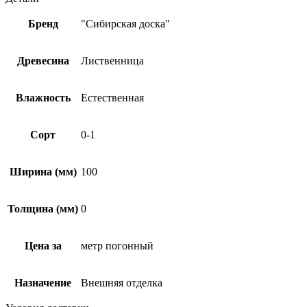
Бренд
"Сибирская доска"
Древесина
Лиственница
Влажность
Естественная
Сорт
0-1
Ширина (мм)
100
Толщина (мм)
0
Цена за
метр погонный
Назначение
Внешняя отделка