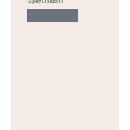
Оценку Стоимости
Оставить Заявку