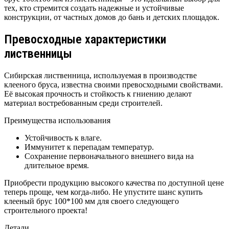
тех, кто стремится создать надежные и устойчивые
конструкции, от частных домов до бань и детских площадок.
Превосходные характеристики
лиственницы
Сибирская лиственница, используемая в производстве
клееного бруса, известна своими превосходными свойствами.
Её высокая прочность и стойкость к гниению делают
материал востребованным среди строителей.
Преимущества использования
Устойчивость к влаге.
Иммунитет к перепадам температур.
Сохранение первоначального внешнего вида на
длительное время.
Приобрести продукцию высокого качества по доступной цене
теперь проще, чем когда-либо. Не упустите шанс купить
клееный брус 100*100 мм для своего следующего
строительного проекта!
Детали