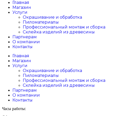
Главная
Магазин
Услуги
Окрашивание и обработка
Пиломатериалы
Профессиональный монтаж и сборка
Склейка изделий из древесины
Партнерам
О компании
Контакты
Главная
Магазин
Услуги
Окрашивание и обработка
Пиломатериалы
Профессиональный монтаж и сборка
Склейка изделий из древесины
Партнерам
О компании
Контакты
Часы работы: