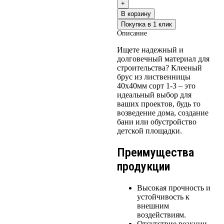
В корзину
Покупка в 1 клик
Описание
Ищете надежный и
долговечный материал для
строительства? Клееный
брус из лиственницы
40х40мм сорт 1-3 – это
идеальный выбор для
ваших проектов, будь то
возведение дома, создание
бани или обустройство
детской площадки.
Преимущества
продукции
Высокая прочность и
устойчивость к
внешним
воздействиям.
Отсутствие реакции