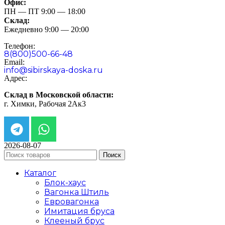
Офис:
ПН — ПТ 9:00 — 18:00
Склад:
Ежедневно 9:00 — 20:00
Телефон:
8(800)500-66-48
Email:
info@sibirskaya-doska.ru
Адрес:
Склад в Московской области:
г. Химки, Рабочая 2Ак3
2026-08-07
Поиск
Каталог
Блок-хаус
Вагонка Штиль
Евровагонка
Имитация бруса
Клееный брус