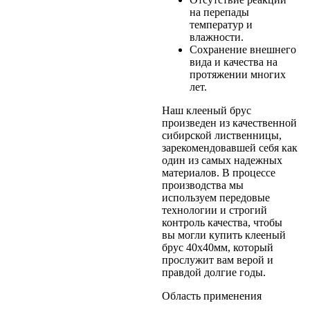
на перепады
температур и
влажности.
Сохранение внешнего
вида и качества на
протяжении многих
лет.
Наш клееный брус
произведен из качественной
сибирской лиственницы,
зарекомендовавшей себя как
один из самых надежных
материалов. В процессе
производства мы
используем передовые
технологии и строгий
контроль качества, чтобы
вы могли купить клееный
брус 40х40мм, который
прослужит вам верой и
правдой долгие годы.
Область применения