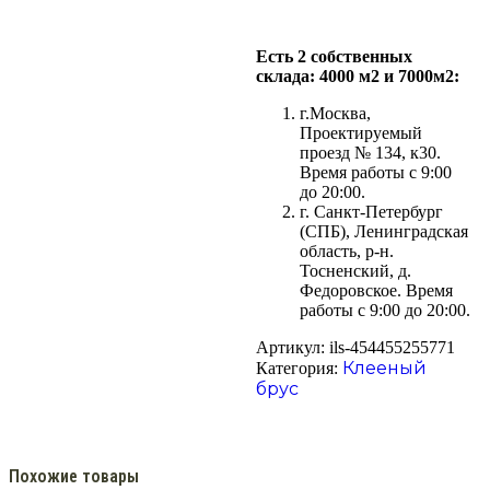
Есть 2 собственных
склада: 4000 м2 и 7000м2:
г.Москва,
Проектируемый
проезд № 134, к30.
Время работы с 9:00
до 20:00.
г. Санкт-Петербург
(СПБ), Ленинградская
область, р-н.
Тосненский, д.
Федоровское. Время
работы с 9:00 до 20:00.
Артикул:
ils-454455255771
Клееный
Категория:
брус
Похожие товары