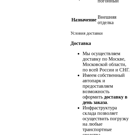
погонный
Внешняя
Назначение
отделка
Условия доставки
Доставка
Мы осуществляем
доставку по Москве,
Московской области,
по всей России и СНГ.
Имеем собственный
автопарк и
предоставляем
возможность
оформить
доставку в
день заказа
.
Инфраструктура
склада позволяет
осуществить погрузку
на любые
транспортные
средства