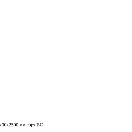
х90х2500 мм сорт ВС