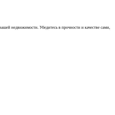
вашей недвижимости. Убедитесь в прочности и качестве сами,