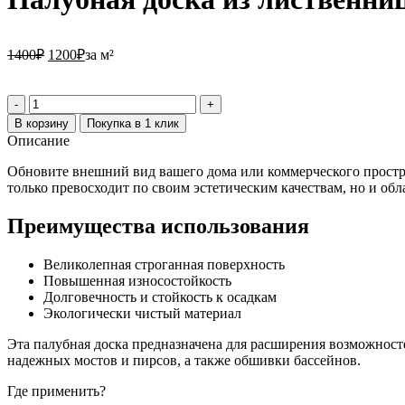
1400
₽
1200
₽
за м²
В корзину
Покупка в 1 клик
Описание
Обновите внешний вид вашего дома или коммерческого простр
только превосходит по своим эстетическим качествам, но и о
Преимущества использования
Великолепная строганная поверхность
Повышенная износостойкость
Долговечность и стойкость к осадкам
Экологически чистый материал
Эта палубная доска предназначена для расширения возможнос
надежных мостов и пирсов, а также обшивки бассейнов.
Где применить?