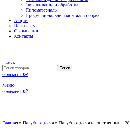
Окрашивание и обработка
Пиломатериалы
Профессиональный монтаж и сборка
Акции
Партнерам
О компании
Контакты
Поиск
Поиск
0
элемент
0
₽
Меню
0
элемент
0
₽
Главная
»
Палубная доска
»
Палубная доска из лиственницы 28