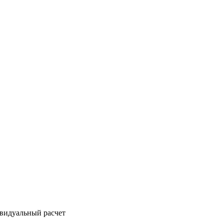
ивидуальный расчет