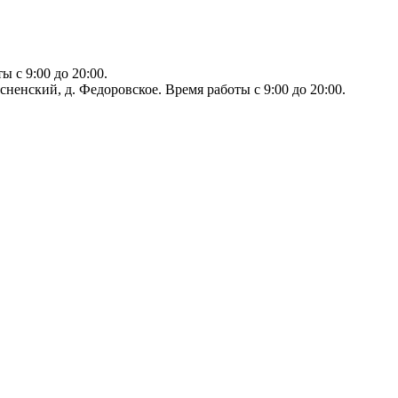
 с 9:00 до 20:00.
сненский, д. Федоровское. Время работы с 9:00 до 20:00.