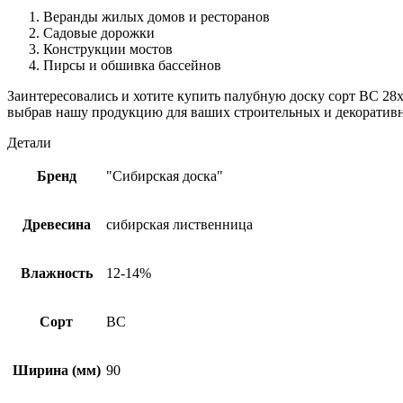
Веранды жилых домов и ресторанов
Садовые дорожки
Конструкции мостов
Пирсы и обшивка бассейнов
Заинтересовались и хотите купить палубную доску сорт ВС 28
выбрав нашу продукцию для ваших строительных и декоратив
Детали
Бренд
"Сибирская доска"
Древесина
сибирская лиственница
Влажность
12-14%
Сорт
ВС
Ширина (мм)
90