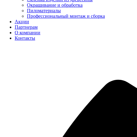
Окрашивание и обработка
Пиломатериалы
Профессиональный монтаж и сборка
Акции
Партнерам
О компании
Контакты