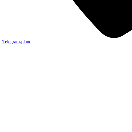
Telegram-plane