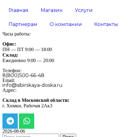
Главная
Магазин
Услуги
Партнерам
О компании
Контакты
Часы работы:
Офис:
ПН — ПТ 9:00 — 18:00
Склад:
Ежедневно 9:00 — 20:00
Телефон:
8(800)500-66-48
Email:
info@sibirskaya-doska.ru
Адрес:
Склад в Московской области:
г. Химки, Рабочая 2Ак3
2026-08-06
Поиск