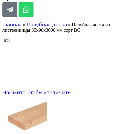
Главная
Палубная доска
»
»
Палубная доска из
лиственницы 35х90х3000 мм сорт ВС
-9%
Нажмите, чтобы увеличить