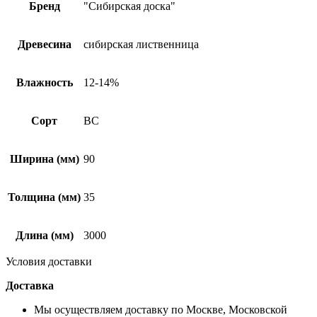
Бренд
"Сибирская доска"
Древесина
сибирская лиственница
Влажность
12-14%
Сорт
ВС
Ширина (мм)
90
Толщина (мм)
35
Длина (мм)
3000
Условия доставки
Доставка
Мы осуществляем доставку по Москве, Московской