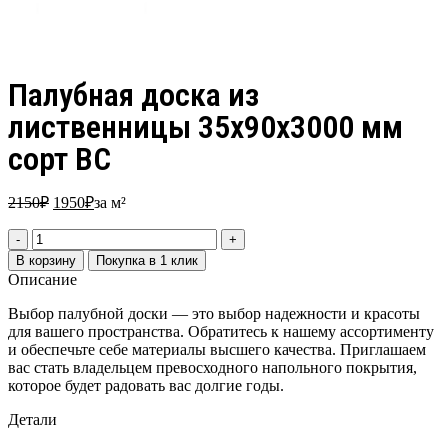
Палубная доска из
лиственницы 35х90х3000 мм
сорт ВС
2150
₽
1950
₽
за м²
В корзину
Покупка в 1 клик
Описание
Выбор палубной доски — это выбор надежности и красоты
для вашего пространства. Обратитесь к нашему ассортименту
и обеспечьте себе материалы высшего качества. Приглашаем
вас стать владельцем превосходного напольного покрытия,
которое будет радовать вас долгие годы.
Детали