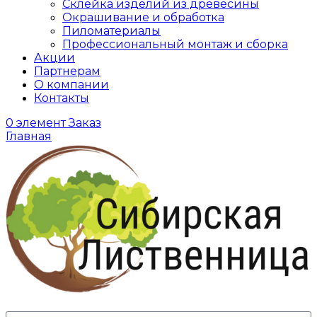
Склейка изделий из древесины
Окрашивание и обработка
Пиломатериалы
Профессиональный монтаж и сборка
Акции
Партнерам
О компании
Контакты
0
элемент
Заказ
Главная