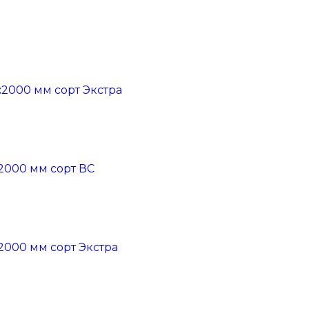
2000 мм сорт Экстра
2000 мм сорт ВС
2000 мм сорт Экстра