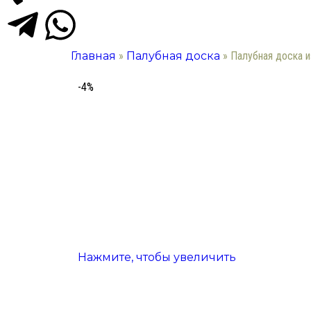
Главная
»
Палубная доска
»
Палубная доска 
-4%
Нажмите, чтобы увеличить