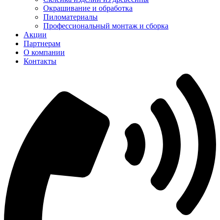
Окрашивание и обработка
Пиломатериалы
Профессиональный монтаж и сборка
Акции
Партнерам
О компании
Контакты