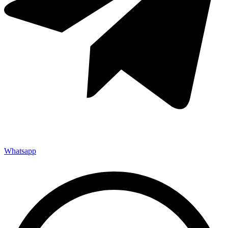
Whatsapp