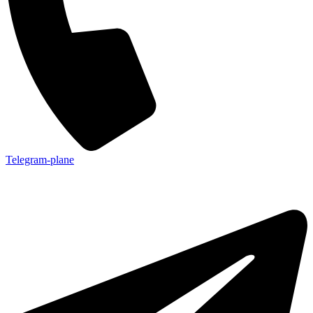
Telegram-plane