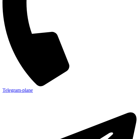
Telegram-plane