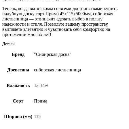
Теперь, когда вы знакомы со всеми достоинствами купить
палубную доску сорт Прима 45х115х5000мм, сибирская
лиственница — это значит сделать выбор в пользу
надежности и стиля. Позвольте вашему пространству
выглядеть элегантно и чувствовать себя комфортно на
протяжении многих лет!
Детали
Бренд
"Сибирская доска"
Древесина
сибирская лиственница
Влажность
12-14%
Сорт
Прима
Ширина (мм)
115