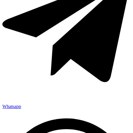
Whatsapp