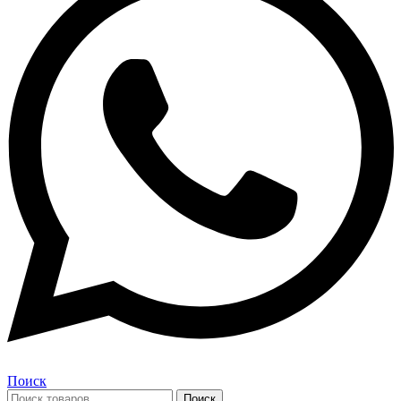
Поиск
Поиск