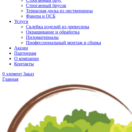
Строганный брус
Строганный брусок
Террасная доска из лиственницы
Фанера и ОСБ
Услуги
Склейка изделий из древесины
Окрашивание и обработка
Пиломатериалы
Профессиональный монтаж и сборка
Акции
Партнерам
О компании
Контакты
0
элемент
Заказ
Главная