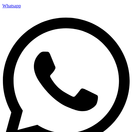
Whatsapp