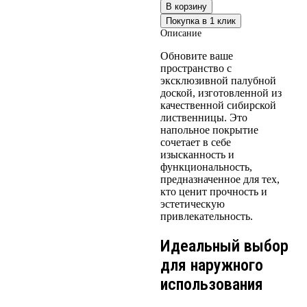
В корзину
Покупка в 1 клик
Описание
Обновите ваше
пространство с
эксклюзивной палубной
доской, изготовленной из
качественной сибирской
лиственницы. Это
напольное покрытие
сочетает в себе
изысканность и
функциональность,
предназначенное для тех,
кто ценит прочность и
эстетическую
привлекательность.
Идеальный выбор
для наружного
использования