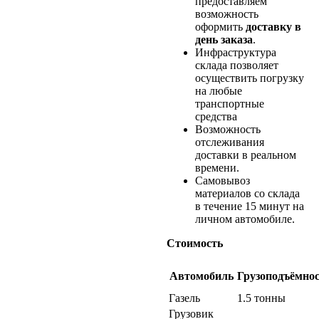
предоставляем
возможность
оформить
доставку в
день заказа
.
Инфраструктура
склада позволяет
осуществить погрузку
на любые
транспортные
средства
Возможность
отслеживания
доставки в реальном
времени.
Самовывоз
материалов со склада
в течение 15 минут на
личном автомобиле.
Стоимость
Автомобиль
Грузоподъёмно
Газель
1.5 тонны
Грузовик