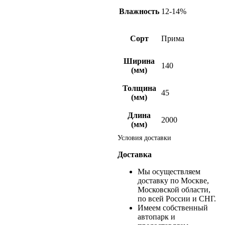
Влажность
12-14%
Сорт
Прима
Ширина
140
(мм)
Толщина
45
(мм)
Длина
2000
(мм)
Условия доставки
Доставка
Мы осуществляем
доставку по Москве,
Московской области,
по всей России и СНГ.
Имеем собственный
автопарк и