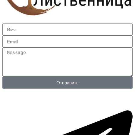
Отправить