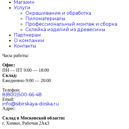
Магазин
Услуги
Окрашивание и обработка
Пиломатериалы
Профессиональный монтаж и сборка
Склейка изделий из древесины
Партнерам
О компании
Контакты
Часы работы:
Офис:
ПН — ПТ 9:00 — 18:00
Склад:
Ежедневно 9:00 — 20:00
Телефон:
8(800)500-66-48
Email:
info@sibirskaya-doska.ru
Адрес:
Склад в Московской области:
г. Химки, Рабочая 2Ак3