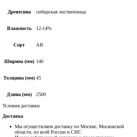
Древесина
сибирская лиственница
Влажность
12-14%
Сорт
АВ
Ширина (мм)
140
Толщина (мм)
45
Длина (мм)
2500
Условия доставки
Доставка
Мы осуществляем доставку по Москве, Московской
области, по всей России и СНГ.