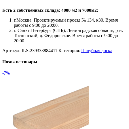
Есть 2 собственных склада: 4000 м2 и 7000м2:
г.Москва, Проектируемый проезд № 134, к30. Время
работы с 9:00 до 20:00.
г. Санкт-Петербург (СПБ), Ленинградская область, р-н.
Тосненский, д. Федоровское. Время работы с 9:00 до
20:00.
Артикул:
ILS-239333884411
Категория:
Палубная доска
Похожие товары
-7%