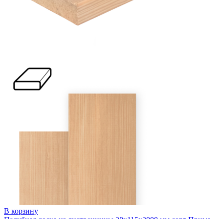
В корзину