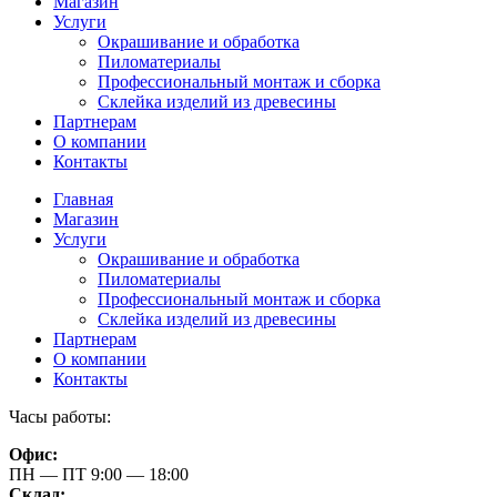
Магазин
Услуги
Окрашивание и обработка
Пиломатериалы
Профессиональный монтаж и сборка
Склейка изделий из древесины
Партнерам
О компании
Контакты
Главная
Магазин
Услуги
Окрашивание и обработка
Пиломатериалы
Профессиональный монтаж и сборка
Склейка изделий из древесины
Партнерам
О компании
Контакты
Часы работы:
Офис:
ПН — ПТ 9:00 — 18:00
Склад: