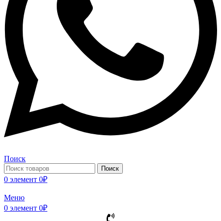
Поиск
Поиск
0
элемент
0
₽
Меню
0
элемент
0
₽