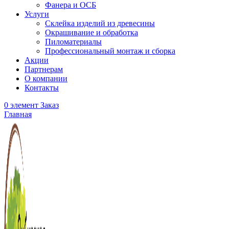
Фанера и ОСБ
Услуги
Склейка изделий из древесины
Окрашивание и обработка
Пиломатериалы
Профессиональный монтаж и сборка
Акции
Партнерам
О компании
Контакты
0
элемент
Заказ
Главная