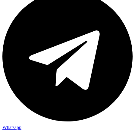
Whatsapp