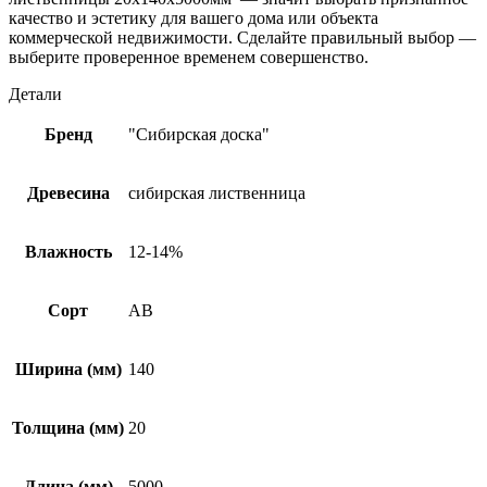
качество и эстетику для вашего дома или объекта
коммерческой недвижимости. Сделайте правильный выбор —
выберите проверенное временем совершенство.
Детали
Бренд
"Сибирская доска"
Древесина
сибирская лиственница
Влажность
12-14%
Сорт
АВ
Ширина (мм)
140
Толщина (мм)
20
Длина (мм)
5000