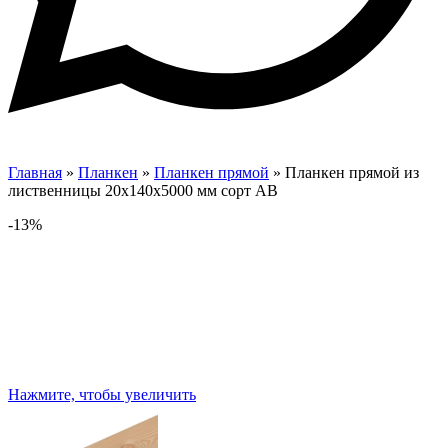
Главная
»
Планкен
»
Планкен прямой
»
Планкен прямой из
лиственницы 20х140х5000 мм сорт АВ
-13%
Нажмите, чтобы увеличить