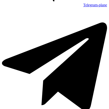
Telegram-plane