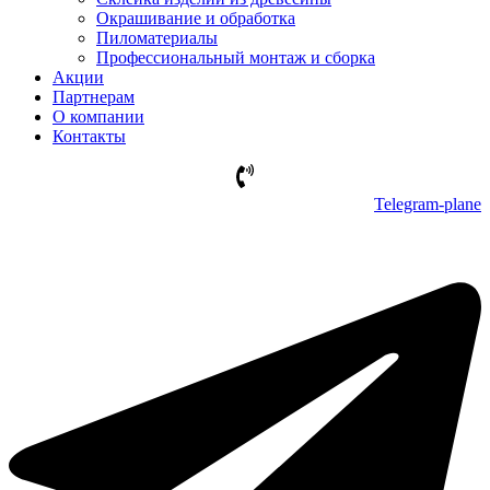
Окрашивание и обработка
Пиломатериалы
Профессиональный монтаж и сборка
Акции
Партнерам
О компании
Контакты
Telegram-plane