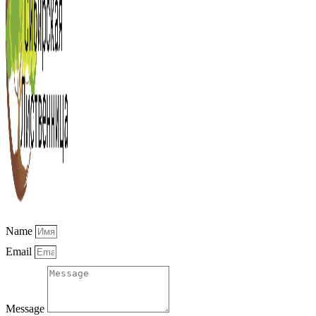
Name
Email
Message