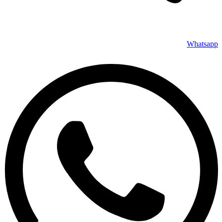
Whatsapp