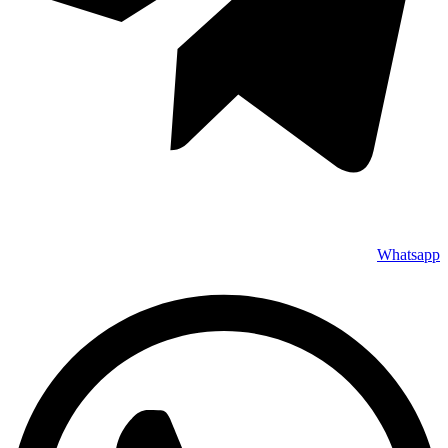
Whatsapp