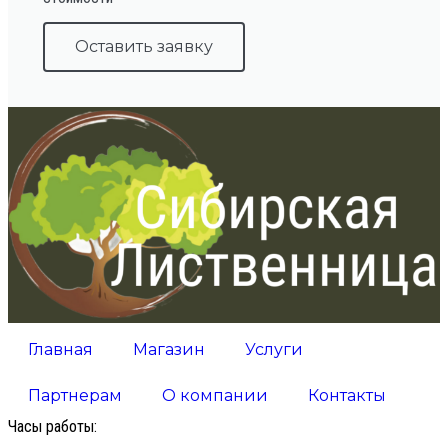
Оставить заявку
Главная
Магазин
Услуги
Партнерам
О компании
Контакты
Часы работы: