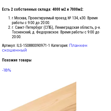
Есть 2 собственных склада: 4000 м2 и 7000м2:
г.Москва, Проектируемый проезд № 134, к30. Время
работы с 9:00 до 20:00.
г. Санкт-Петербург (СПБ), Ленинградская область, р-н.
Тосненский, д. Федоровское. Время работы с 9:00 до
20:00.
Артикул:
ILS-150880090971-1
Категория:
Планкен
скошенный
Похожие товары
-18%