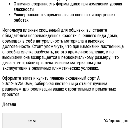
Отличная сохранность формы даже при изменении уровня
влажности.
Универсальность применения во внешних и внутренних
работах.
Используя планкен скошенный для обшивки, вы станете
обладателем непревзойденной красоты внешнего вида дома,
совмещая в себе натуральность материала и высокую
долговечность. Стоит упомянуть, что при намокании лиственница
способна слегка разбухать, но это временное явление, и по
высыхании она возвращается к первоначальному размеру, что
делает её крайне привлекательным материалом для
эксплуатации в различных климатических условиях.
Оформите заказ и купить планкен скошенный сорт А
20х120х2500мм, сибирская лиственница станет лучшим
решением для реализации ваших строительных и ремонтных
проектов.
Детали
"Сибирская дос
Бренд