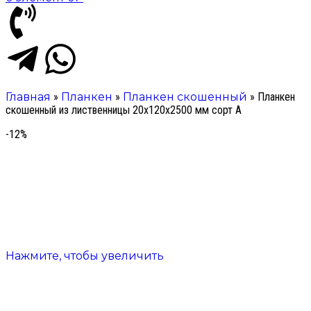
Главная
»
Планкен
»
Планкен скошенный
»
Планкен
скошенный из лиственницы 20х120х2500 мм сорт А
-12%
Нажмите, чтобы увеличить