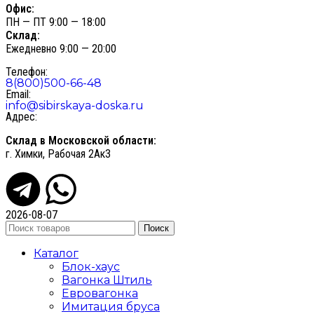
Офис:
ПН — ПТ 9:00 — 18:00
Склад:
Ежедневно 9:00 — 20:00
Телефон:
8(800)500-66-48
Email:
info@sibirskaya-doska.ru
Адрес:
Склад в Московской области:
г. Химки, Рабочая 2Ак3
2026-08-07
Поиск
Каталог
Блок-хаус
Вагонка Штиль
Евровагонка
Имитация бруса