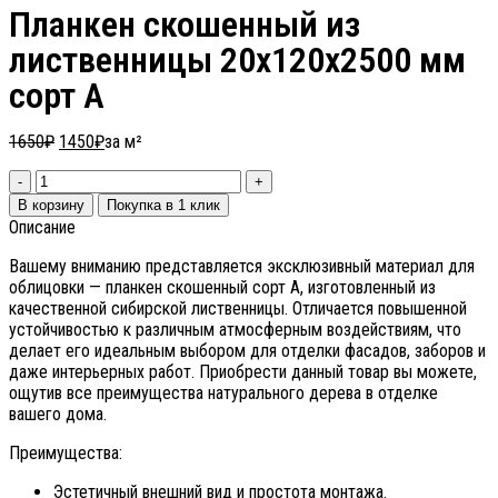
Планкен скошенный из
лиственницы 20х120х2500 мм
сорт А
1650
₽
1450
₽
за м²
В корзину
Покупка в 1 клик
Описание
Вашему вниманию представляется эксклюзивный материал для
облицовки — планкен скошенный сорт А, изготовленный из
качественной сибирской лиственницы. Отличается повышенной
устойчивостью к различным атмосферным воздействиям, что
делает его идеальным выбором для отделки фасадов, заборов и
даже интерьерных работ. Приобрести данный товар вы можете,
ощутив все преимущества натурального дерева в отделке
вашего дома.
Преимущества:
Эстетичный внешний вид и простота монтажа.