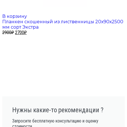
В корзину
Планкен скошенный из лиственницы 20х90х2500
мм сорт Экстра
2900
₽
2700
₽
Нужны какие-то рекомендации ?
Запросите бесплатную консультацию и оценку
стоимости