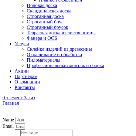
Половая доска
Скандинавская доска
Строганная доска
Строганный брус
Строганный брусок
Террасная доска из лиственницы
Фанера и ОСБ
Услуги
Склейка изделий из древесины
Окрашивание и обработка
Пиломатериалы
Профессиональный монтаж и сборка
Акции
Партнерам
О компании
Контакты
0
элемент
Заказ
Главная
Name
Email