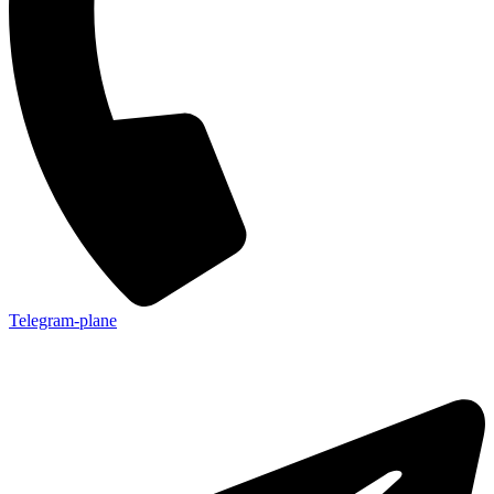
Telegram-plane