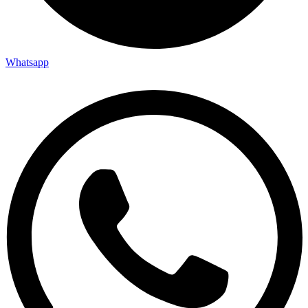
Whatsapp