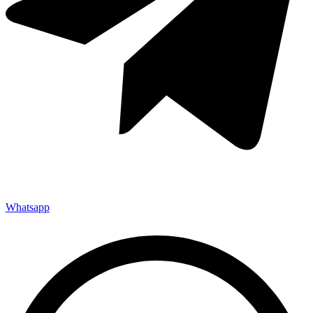
Whatsapp