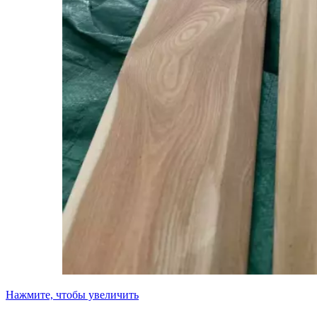
Нажмите, чтобы увеличить