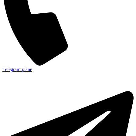
Telegram-plane