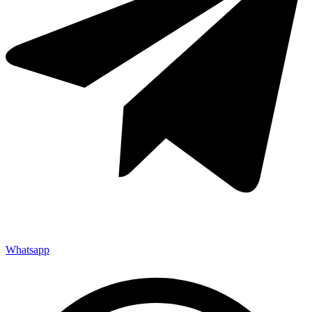
Whatsapp