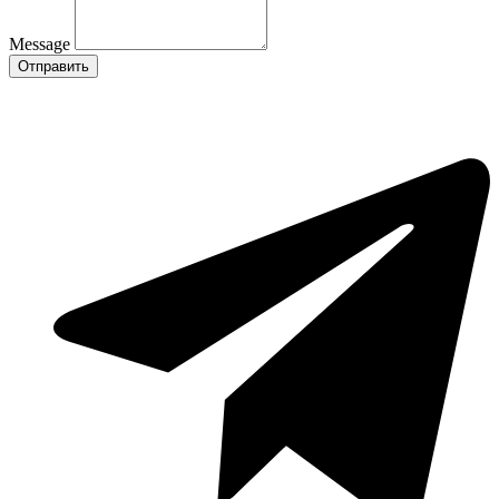
Message
Отправить