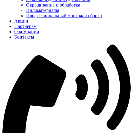
Окрашивание и обработка
Пиломатериалы
Профессиональный монтаж и сборка
Акции
Партнерам
О компании
Контакты