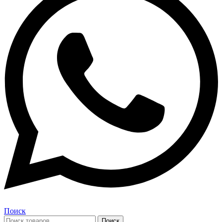
Поиск
Поиск