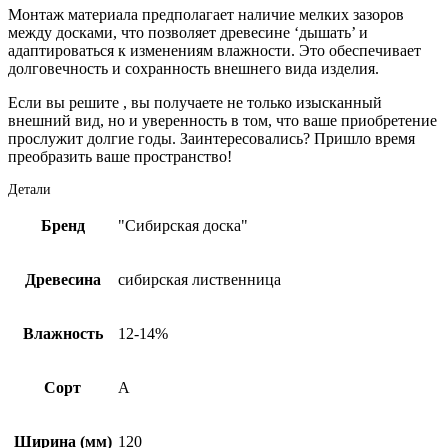
Монтаж материала предполагает наличие мелких зазоров
между досками, что позволяет древесине ‘дышать’ и
адаптироваться к изменениям влажности. Это обеспечивает
долговечность и сохранность внешнего вида изделия.
Если вы решите , вы получаете не только изысканный
внешний вид, но и уверенность в том, что ваше приобретение
прослужит долгие годы. Заинтересовались? Пришло время
преобразить ваше пространство!
Детали
Бренд
"Сибирская доска"
Древесина
сибирская лиственница
Влажность
12-14%
Сорт
А
Ширина (мм)
120