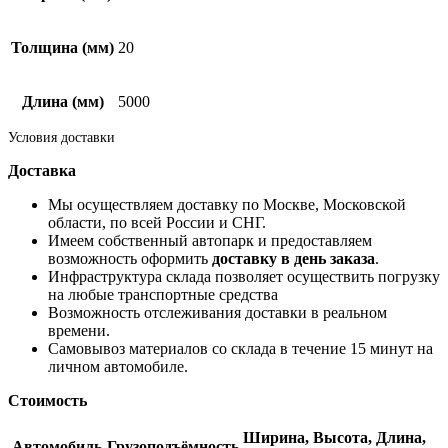
Толщина (мм)
20
Длина (мм)
5000
Условия доставки
Доставка
Мы осуществляем доставку по Москве, Московской
области, по всей России и СНГ.
Имеем собственный автопарк и предоставляем
возможность оформить
доставку в день заказа
.
Инфраструктура склада позволяет осуществить погрузку
на любые транспортные средства
Возможность отслеживания доставки в реальном
времени.
Самовывоз материалов со склада в течение 15 минут на
личном автомобиле.
Стоимость
Ширина,
Высота,
Длина,
Автомобиль
Грузоподъёмность