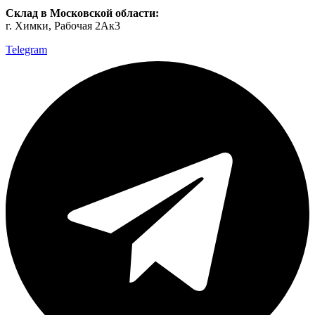
Склад в Московской области:
г. Химки, Рабочая 2Ак3
Telegram