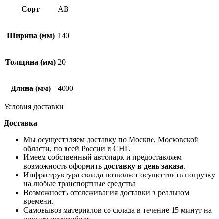
Сорт
АВ
Ширина (мм)
140
Толщина (мм)
20
Длина (мм)
4000
Условия доставки
Доставка
Мы осуществляем доставку по Москве, Московской
области, по всей России и СНГ.
Имеем собственный автопарк и предоставляем
возможность оформить
доставку в день заказа
.
Инфраструктура склада позволяет осуществить погрузку
на любые транспортные средства
Возможность отслеживания доставки в реальном
времени.
Самовывоз материалов со склада в течение 15 минут на
личном автомобиле.