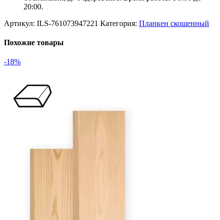
20:00.
Артикул:
ILS-761073947221
Категория:
Планкен скошенный
Похожие товары
-18%