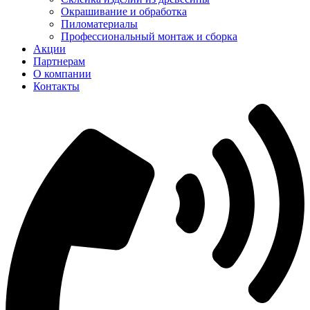
Окрашивание и обработка
Пиломатериалы
Профессиональный монтаж и сборка
Акции
Партнерам
О компании
Контакты