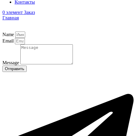
Контакты
0
элемент
Заказ
Главная
Name
Email
Message
Отправить