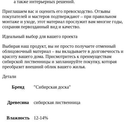
а также интерьерных решений.
Приглашаем вас и оценить его превосходство. Отзывы
покупателей и мастеров подтверждают – при правильном
монтаже и уходе, этот материал прослужит вам многие годы,
сохраняя первозданный вид и качество.
Идеальный выбор для вашего проекта
Выбирая наш продукт, вы не просто получаете отменный
облицовочный материал – вы вкладываете в долговечность и
красоту вашего дома. Присмотритесь к преимуществам
сибирской лиственницы и запланируйте покупку, которая
преобразит внешний облик вашего жилья.
Детали
Бренд
"Сибирская доска"
Древесина
сибирская лиственница
Влажность
12-14%