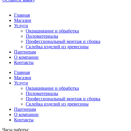
Главная
Магазин
Услуги
Окрашивание и обработка
Пиломатериалы
Профессиональный монтаж и сборка
Склейка изделий из древесины
Партнерам
О компании
Контакты
Главная
Магазин
Услуги
Окрашивание и обработка
Пиломатериалы
Профессиональный монтаж и сборка
Склейка изделий из древесины
Партнерам
О компании
Контакты
Часы работы: