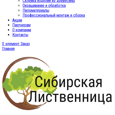
Склейка изделий из древесины
Окрашивание и обработка
Пиломатериалы
Профессиональный монтаж и сборка
Акции
Партнерам
О компании
Контакты
0
элемент
Заказ
Главная