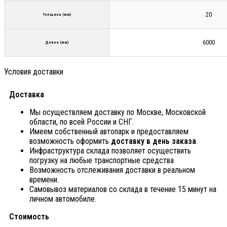
20
Толщина (мм)
6000
Длина (мм)
Условия доставки
Доставка
Мы осуществляем доставку по Москве, Московской
области, по всей России и СНГ.
Имеем собственный автопарк и предоставляем
возможность оформить
доставку в день заказа
.
Инфраструктура склада позволяет осуществить
погрузку на любые транспортные средства
Возможность отслеживания доставки в реальном
времени.
Самовывоз материалов со склада в течение 15 минут на
личном автомобиле.
Стоимость