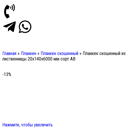
Главная
»
Планкен
»
Планкен скошенный
»
Планкен скошенный из
лиственницы 20х140х6000 мм сорт АВ
-13%
Нажмите, чтобы увеличить