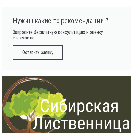
Нужны какие-то рекомендации ?
Запросите бесплатную консультацию и оценку
стоимости
Оставить заявку