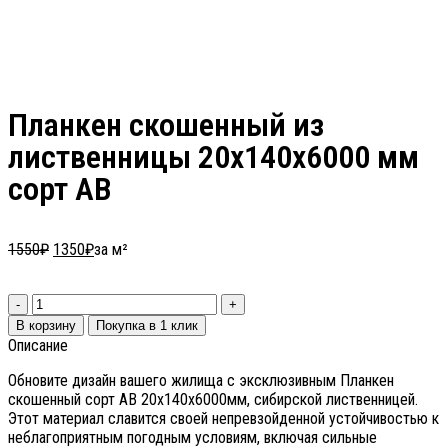
Планкен скошенный из
лиственницы 20х140х6000 мм
сорт АВ
1550
₽
1350
₽
за м²
В корзину
Покупка в 1 клик
Описание
Обновите дизайн вашего жилища с эксклюзивным Планкен
скошенный сорт АВ 20х140х6000мм, сибирской лиственницей.
Этот материал славится своей непревзойденной устойчивостью к
неблагоприятным погодным условиям, включая сильные