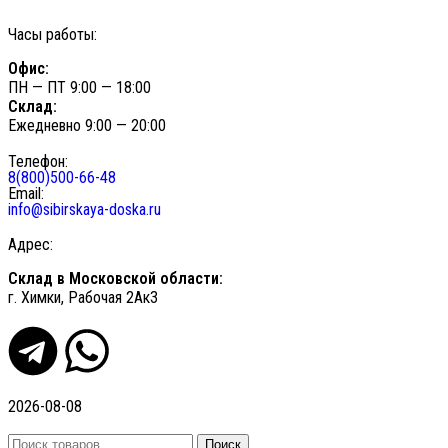
Часы работы:
Офис:
ПН — ПТ 9:00 — 18:00
Склад:
Ежедневно 9:00 — 20:00
Телефон:
8(800)500-66-48
Email:
info@sibirskaya-doska.ru
Адрес:
Склад в Московской области:
г. Химки, Рабочая 2Ак3
2026-08-08
Поиск