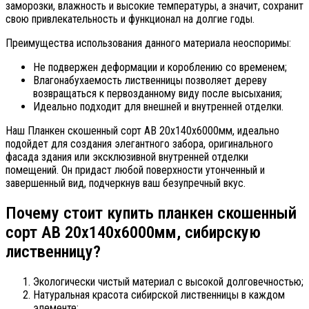
заморозки, влажность и высокие температуры, а значит, сохранит
свою привлекательность и функционал на долгие годы.
Преимущества использования данного материала неоспоримы:
Не подвержен деформации и короблению со временем;
Влагонабухаемость лиственницы позволяет дереву
возвращаться к первозданному виду после высыхания;
Идеально подходит для внешней и внутренней отделки.
Наш Планкен скошенный сорт АВ 20х140х6000мм, идеально
подойдет для создания элегантного забора, оригинального
фасада здания или эксклюзивной внутренней отделки
помещений. Он придаст любой поверхности утонченный и
завершенный вид, подчеркнув ваш безупречный вкус.
Почему стоит купить планкен скошенный
сорт АВ 20х140х6000мм, сибирскую
лиственницу?
Экологически чистый материал с высокой долговечностью;
Натуральная красота сибирской лиственницы в каждом
элементе;