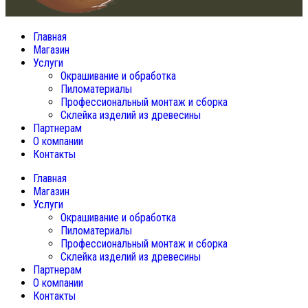
Главная
Магазин
Услуги
Окрашивание и обработка
Пиломатериалы
Профессиональный монтаж и сборка
Склейка изделий из древесины
Партнерам
О компании
Контакты
Главная
Магазин
Услуги
Окрашивание и обработка
Пиломатериалы
Профессиональный монтаж и сборка
Склейка изделий из древесины
Партнерам
О компании
Контакты