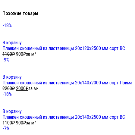
Похожие товары
-18%
В корзину
Планкен скошенный из лиственницы 20х120х2500 мм сорт ВС
1100
₽
900
₽
за м²
-9%
В корзину
Планкен скошенный из лиственницы 20х140х2000 мм сорт Прима
2200
₽
2000
₽
за м²
-18%
В корзину
Планкен скошенный из лиственницы 20х140х2500 мм сорт ВС
1100
₽
900
₽
за м²
-7%