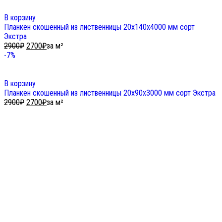
В корзину
Планкен скошенный из лиственницы 20х140х4000 мм сорт
Экстра
2900
₽
2700
₽
за м²
-7%
В корзину
Планкен скошенный из лиственницы 20х90х3000 мм сорт Экстра
2900
₽
2700
₽
за м²