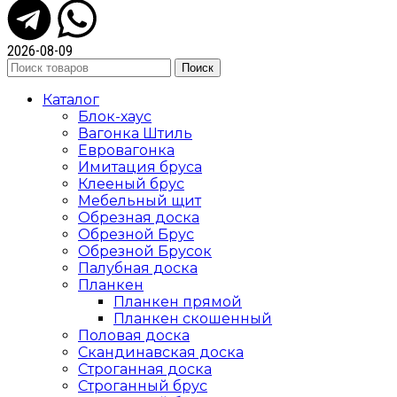
2026-08-09
Поиск
Каталог
Блок-хаус
Вагонка Штиль
Евровагонка
Имитация бруса
Клееный брус
Мебельный щит
Обрезная доска
Обрезной Брус
Обрезной Брусок
Палубная доска
Планкен
Планкен прямой
Планкен скошенный
Половая доска
Скандинавская доска
Строганная доска
Строганный брус