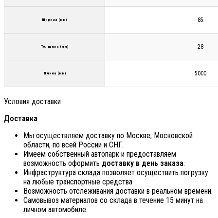
85
Ширина (мм)
28
Толщина (мм)
5000
Длина (мм)
Условия доставки
Доставка
Мы осуществляем доставку по Москве, Московской
области, по всей России и СНГ.
Имеем собственный автопарк и предоставляем
возможность оформить
доставку в день заказа
.
Инфраструктура склада позволяет осуществить погрузку
на любые транспортные средства
Возможность отслеживания доставки в реальном времени.
Самовывоз материалов со склада в течение 15 минут на
личном автомобиле.