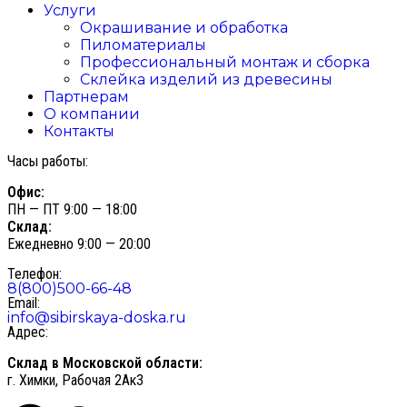
Услуги
Окрашивание и обработка
Пиломатериалы
Профессиональный монтаж и сборка
Склейка изделий из древесины
Партнерам
О компании
Контакты
Часы работы:
Офис:
ПН — ПТ 9:00 — 18:00
Склад:
Ежедневно 9:00 — 20:00
Телефон:
8(800)500-66-48
Email:
info@sibirskaya-doska.ru
Адрес:
Склад в Московской области:
г. Химки, Рабочая 2Ак3