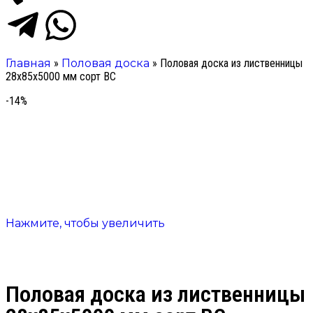
Главная
»
Половая доска
»
Половая доска из лиственницы
28х85х5000 мм сорт ВС
-14%
Нажмите, чтобы увеличить
Половая доска из лиственницы