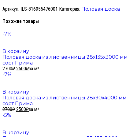
Артикул:
ILS-816955476001
Категория:
Половая доска
Похожие товары
-7%
В корзину
Половая доска из лиственницы 28х135х3000 мм
сорт Прима
2700
₽
2500
₽
за м²
-7%
В корзину
Половая доска из лиственницы 28х90х4000 мм
сорт Прима
2700
₽
2500
₽
за м²
-5%
В корзину