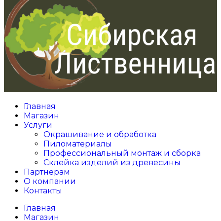
Главная
Магазин
Услуги
Окрашивание и обработка
Пиломатериалы
Профессиональный монтаж и сборка
Склейка изделий из древесины
Партнерам
О компании
Контакты
Главная
Магазин