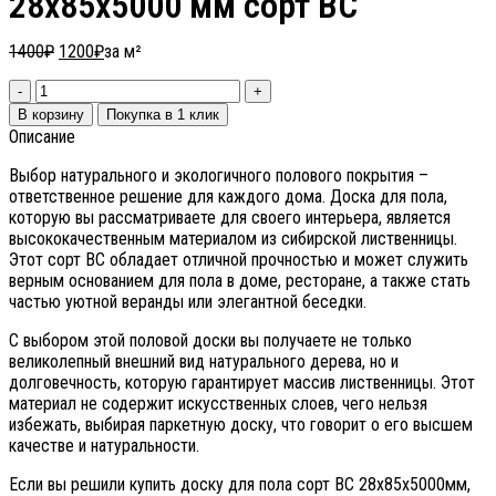
28х85х5000 мм сорт ВС
1400
₽
1200
₽
за м²
В корзину
Покупка в 1 клик
Описание
Выбор натурального и экологичного полового покрытия –
ответственное решение для каждого дома. Доска для пола,
которую вы рассматриваете для своего интерьера, является
высококачественным материалом из сибирской лиственницы.
Этот сорт ВС обладает отличной прочностью и может служить
верным основанием для пола в доме, ресторане, а также стать
частью уютной веранды или элегантной беседки.
С выбором этой половой доски вы получаете не только
великолепный внешний вид натурального дерева, но и
долговечность, которую гарантирует массив лиственницы. Этот
материал не содержит искусственных слоев, чего нельзя
избежать, выбирая паркетную доску, что говорит о его высшем
качестве и натуральности.
Если вы решили купить доску для пола сорт ВС 28х85х5000мм,