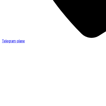
Telegram-plane