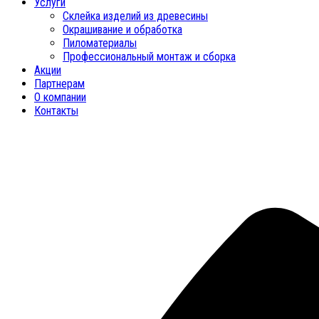
Услуги
Склейка изделий из древесины
Окрашивание и обработка
Пиломатериалы
Профессиональный монтаж и сборка
Акции
Партнерам
О компании
Контакты