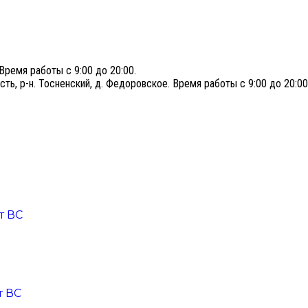
Время работы с 9:00 до 20:00.
сть, р-н. Тосненский, д. Федоровское. Время работы с 9:00 до 20:00
т ВС
т ВС