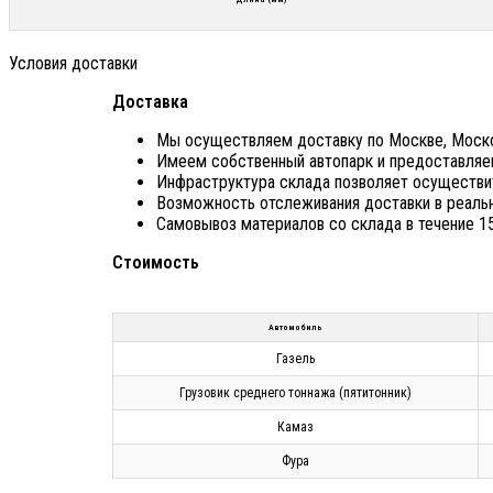
Условия доставки
Доставка
Мы осуществляем доставку по Москве, Москов
Имеем собственный автопарк и предоставля
Инфраструктура склада позволяет осуществи
Возможность отслеживания доставки в реаль
Самовывоз материалов со склада в течение 15
Стоимость
Автомобиль
Газель
Грузовик среднего тоннажа (пятитонник)
Камаз
Фура