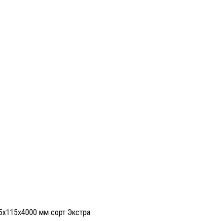
35х115х4000 мм сорт Экстра