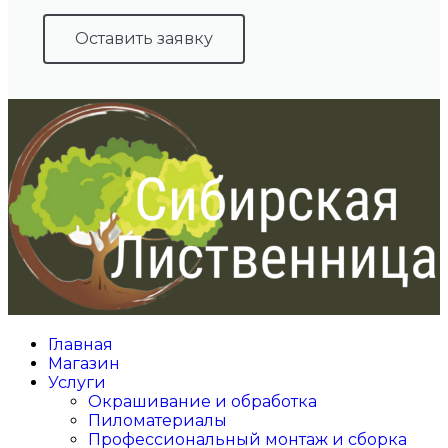
Оставить заявку
Главная
Магазин
Услуги
Окрашивание и обработка
Пиломатериалы
Профессиональный монтаж и сборка