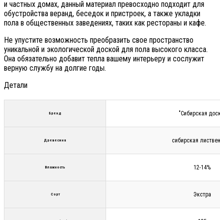
и частных домах, данный материал превосходно подходит для
обустройства веранд, беседок и пристроек, а также укладки
пола в общественных заведениях, таких как рестораны и кафе.
Не упустите возможность преобразить свое пространство
уникальной и экологической доской для пола высокого класса.
Она обязательно добавит тепла вашему интерьеру и сослужит
верную службу на долгие годы.
Детали
"Сибирская дос
Бренд
сибирская листве
Древесина
12-14%
Влажность
Экстра
Сорт