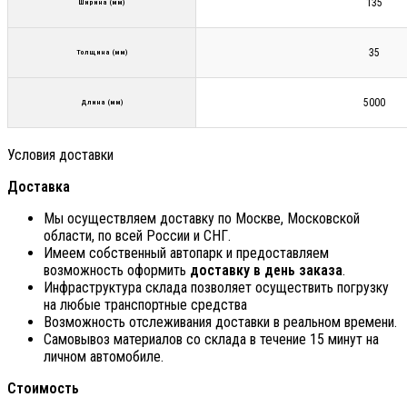
135
Ширина (мм)
35
Толщина (мм)
5000
Длина (мм)
Условия доставки
Доставка
Мы осуществляем доставку по Москве, Московской
области, по всей России и СНГ.
Имеем собственный автопарк и предоставляем
возможность оформить
доставку в день заказа
.
Инфраструктура склада позволяет осуществить погрузку
на любые транспортные средства
Возможность отслеживания доставки в реальном времени.
Самовывоз материалов со склада в течение 15 минут на
личном автомобиле.
Стоимость