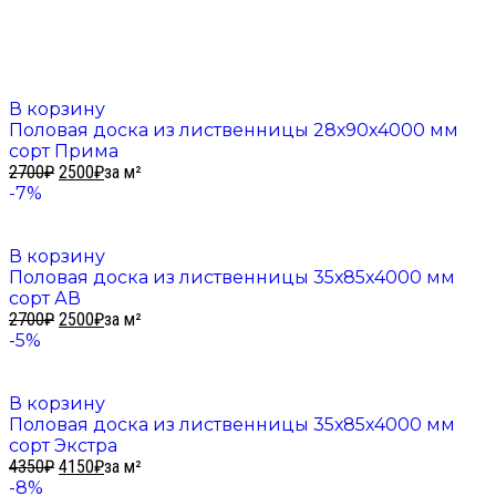
В корзину
Половая доска из лиственницы 28х90х4000 мм
сорт Прима
2700
₽
2500
₽
за м²
-7%
В корзину
Половая доска из лиственницы 35х85х4000 мм
сорт АВ
2700
₽
2500
₽
за м²
-5%
В корзину
Половая доска из лиственницы 35х85х4000 мм
сорт Экстра
4350
₽
4150
₽
за м²
-8%