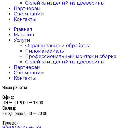
Склейка изделий из древесины
Партнерам
О компании
Контакты
Главная
Магазин
Услуги
Окрашивание и обработка
Пиломатериалы
Профессиональный монтаж и сборка
Склейка изделий из древесины
Партнерам
О компании
Контакты
Часы работы:
Офис:
ПН — ПТ 9:00 — 18:00
Склад:
Ежедневно 9:00 — 20:00
Телефон:
8(800)500-66-48