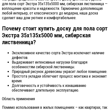
для пола сорт Экстра 35х135х5000 мм, сибирская лиственница —
воплощение красоты и надежности. Гармонично дополняющая
любой интерьер, от классического до модерна, наша доска
сделает ваш дом уютнее и комфортабельнее.
Почему стоит купить доску для пола сорт
Экстра 35х135х5000 мм, сибирская
лиственница?
Эксклюзивное качество сорта Экстра исключает наличие
дефектов.
Выдерживает интенсивные нагрузки благодаря
особенностям сибирской лиственницы.
Природный рисунок древесины украсит любое помещение.
Простота укладки облегчает процесс монтажа и экономит
время.
Долговечность и устойчивость к изнашиванию
обеспечивают длительную эксплуатацию.
Область применения
Помимо использования в жилых помещениях – как квартирах, так