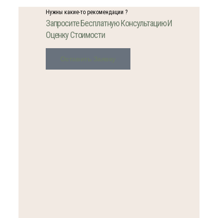
Нужны какие-то рекомендации ?
Запросите Бесплатную Консультацию И
Оценку Стоимости
Оставить Заявку