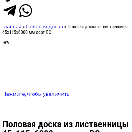
Главная
»
Половая доска
»
Половая доска из лиственницы
45х115х6000 мм сорт ВС
-8%
Нажмите, чтобы увеличить
Половая доска из лиственницы