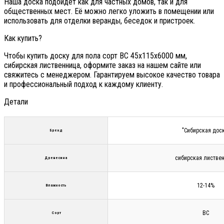
Наша доска подойдет как для частных домов, так и для
общественных мест. Её можно легко уложить в помещении или
использовать для отделки веранды, беседок и пристроек.
Как купить?
Чтобы купить доску для пола сорт ВС 45х115х6000 мм,
сибирская лиственница, оформите заказ на нашем сайте или
свяжитесь с менеджером. Гарантируем высокое качество товара
и профессиональный подход к каждому клиенту.
Детали
"Сибирская дос
Бренд
сибирская листве
Древесина
12-14%
Влажность
ВС
Сорт