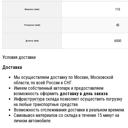
115
Ширина (мм)
45
Толщина (мм)
6000
Длина (мм)
Условия доставки
Доставка
Мы осуществляем доставку по Москве, Московской
области, по всей России и СНГ.
Имеем собственный автопарк и предоставляем
возможность оформить
доставку в день заказа
.
Инфраструктура склада позволяет осуществить погрузку
на любые транспортные средства
Возможность отслеживания доставки в реальном времени.
Самовывоз материалов со склада в течение 15 минут на
личном автомобиле.