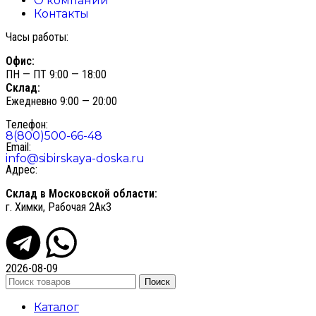
О компании
Контакты
Часы работы:
Офис:
ПН — ПТ 9:00 — 18:00
Склад:
Ежедневно 9:00 — 20:00
Телефон:
8(800)500-66-48
Email:
info@sibirskaya-doska.ru
Адрес:
Склад в Московской области:
г. Химки, Рабочая 2Ак3
2026-08-09
Поиск
Каталог