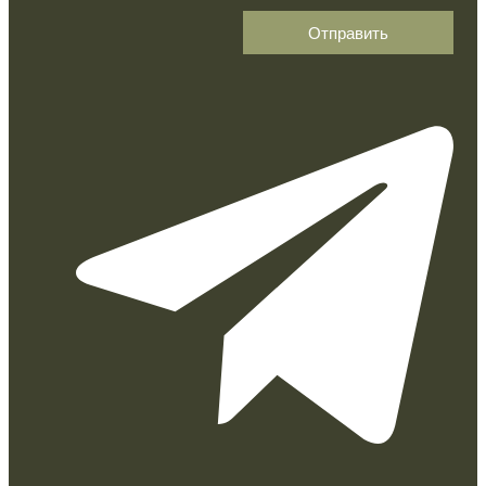
Отправить