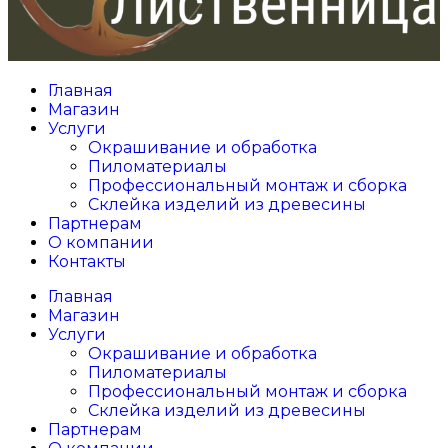
Главная
Магазин
Услуги
Окрашивание и обработка
Пиломатериалы
Профессиональный монтаж и сборка
Склейка изделий из древесины
Партнерам
О компании
Контакты
Главная
Магазин
Услуги
Окрашивание и обработка
Пиломатериалы
Профессиональный монтаж и сборка
Склейка изделий из древесины
Партнерам