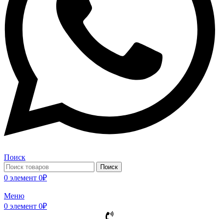
Поиск
Поиск
0
элемент
0
₽
Меню
0
элемент
0
₽