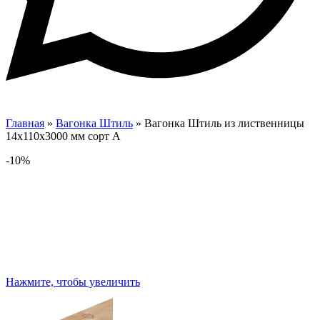
Главная
»
Вагонка Штиль
»
Вагонка Штиль из лиственницы
14х110х3000 мм сорт А
-10%
Нажмите, чтобы увеличить