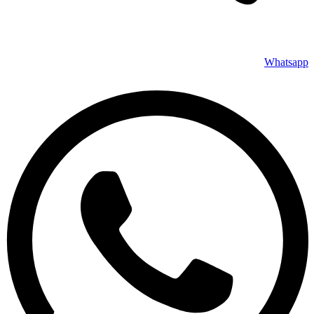
Whatsapp