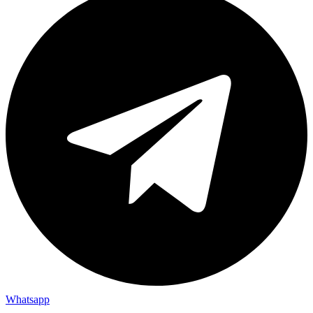
Whatsapp