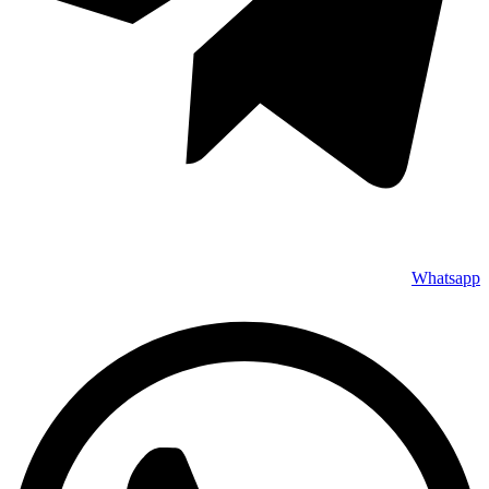
Whatsapp