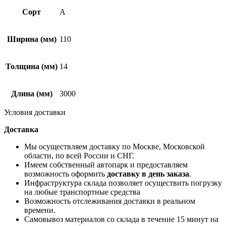
Сорт
А
Ширина (мм)
110
Толщина (мм)
14
Длина (мм)
3000
Условия доставки
Доставка
Мы осуществляем доставку по Москве, Московской
области, по всей России и СНГ.
Имеем собственный автопарк и предоставляем
возможность оформить
доставку в день заказа
.
Инфраструктура склада позволяет осуществить погрузку
на любые транспортные средства
Возможность отслеживания доставки в реальном
времени.
Самовывоз материалов со склада в течение 15 минут на