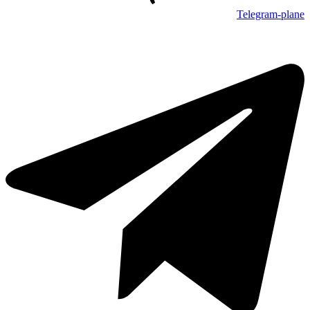
Telegram-plane