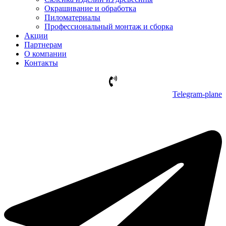
Окрашивание и обработка
Пиломатериалы
Профессиональный монтаж и сборка
Акции
Партнерам
О компании
Контакты
Telegram-plane