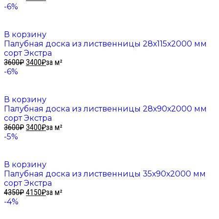
-6%
В корзину
Палубная доска из лиственницы 28х115х2000 мм
сорт Экстра
3600
₽
3400
₽
за м²
-6%
В корзину
Палубная доска из лиственницы 28х90х2000 мм
сорт Экстра
3600
₽
3400
₽
за м²
-5%
В корзину
Палубная доска из лиственницы 35х90х2000 мм
сорт Экстра
4350
₽
4150
₽
за м²
-4%