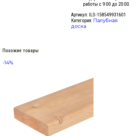
работы с 9:00 до 20:00.
Артикул:
ILS-158549931601
Категория:
Палубная
доска
Похожие товары
-14%