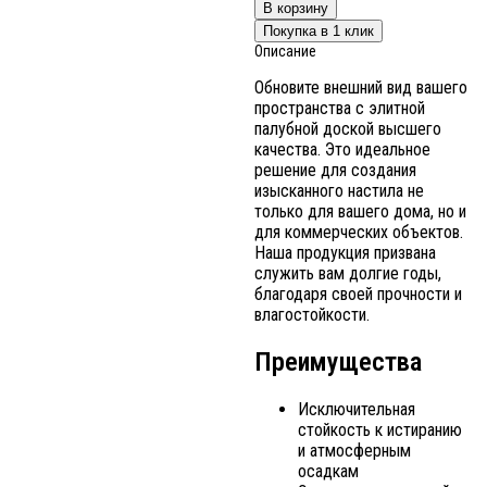
В корзину
Покупка в 1 клик
Описание
Обновите внешний вид вашего
пространства с элитной
палубной доской высшего
качества. Это идеальное
решение для создания
изысканного настила не
только для вашего дома, но и
для коммерческих объектов.
Наша продукция призвана
служить вам долгие годы,
благодаря своей прочности и
влагостойкости.
Преимущества
Исключительная
стойкость к истиранию
и атмосферным
осадкам