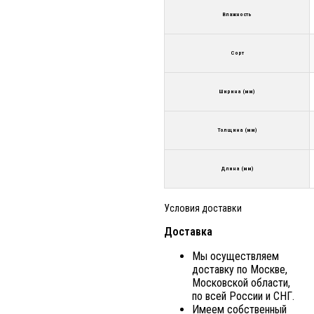
Влажность
Сорт
Ширина (мм)
Толщина (мм)
Длина (мм)
Условия доставки
Доставка
Мы осуществляем
доставку по Москве,
Московской области,
по всей России и СНГ.
Имеем собственный