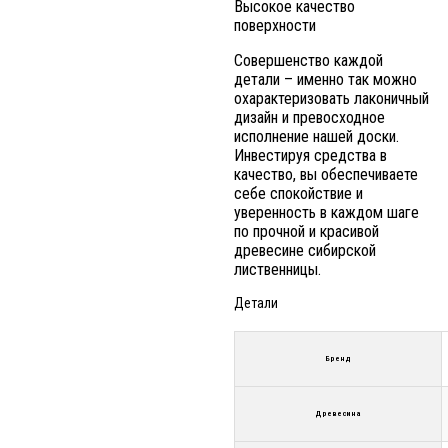
Высокое качество
поверхности
Совершенство каждой
детали – именно так можно
охарактеризовать лаконичный
дизайн и превосходное
исполнение нашей доски.
Инвестируя средства в
качество, вы обеспечиваете
себе спокойствие и
уверенность в каждом шаге
по прочной и красивой
древесине сибирской
лиственницы.
Детали
Бренд
Древесина