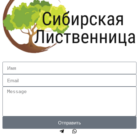
Отправить