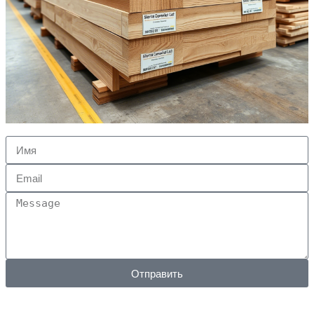
Отправить