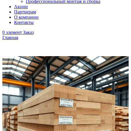
Профессиональный монтаж и сборка
Акции
Партнерам
О компании
Контакты
0
элемент
Заказ
Главная