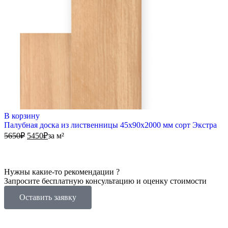
В корзину
Палубная доска из лиственницы 45х90х2000 мм сорт Экстра
5650
₽
5450
₽
за м²
Нужны какие-то рекомендации ?
Запросите бесплатную консультацию и оценку стоимости
Оставить заявку