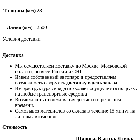
Толщина (мм)
28
Длина (мм)
2500
Условия доставки
Доставка
Мы осуществляем доставку по Москве, Московской
области, по всей России и СНГ.
Имеем собственный автопарк и предоставляем
возможность оформить
доставку в день заказа
.
Инфраструктура склада позволяет осуществить погрузку
на любые транспортные средства
Возможность отслеживания доставки в реальном
времени.
Самовывоз материалов со склада в течение 15 минут на
личном автомобиле.
Стоимость
Ширина,
Высота,
Длина,