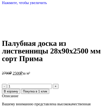
Нажмите, чтобы увеличить
Палубная доска из
лиственницы 28х90х2500 мм
сорт Прима
2700
₽
2500
₽
за м²
В корзину
Покупка в 1 клик
Описание
Вашему вниманию представлена высококачественная