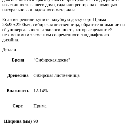
изысканность вашего дома, сада или ресторана с помощью
натурального и надежного материала.
Если вы решили купить палубную доску сорт Прима
28х90х2500мм, сибирская лиственница, обратите внимание на
её универсальность и экологичность, которые делают её
незаменимым элементом современного ландшафтного
дизайна.
Детали
Бренд
"Сибирская доска"
Древесина
сибирская лиственница
Влажность
12-14%
Сорт
Прима
Ширина (мм)
90