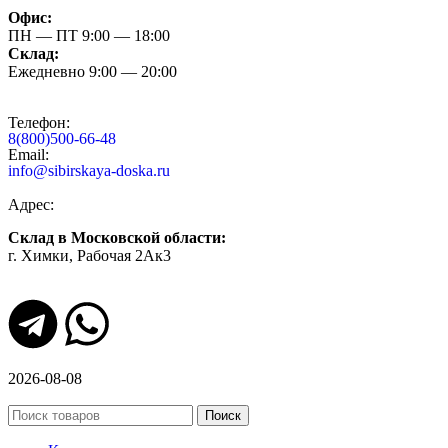
Офис:
ПН — ПТ 9:00 — 18:00
Склад:
Ежедневно 9:00 — 20:00
Телефон:
8(800)500-66-48
Email:
info@sibirskaya-doska.ru
Адрес:
Склад в Московской области:
г. Химки, Рабочая 2Ак3
2026-08-08
Поиск