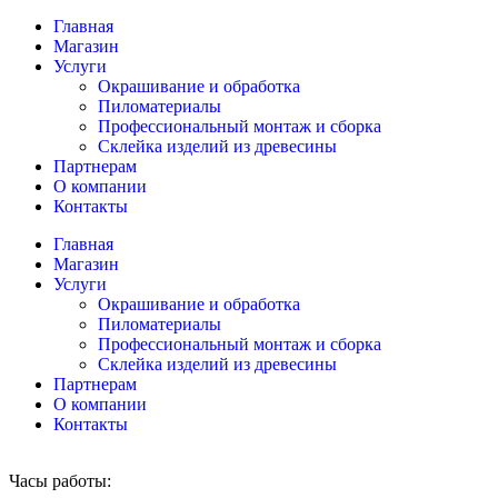
Главная
Магазин
Услуги
Окрашивание и обработка
Пиломатериалы
Профессиональный монтаж и сборка
Склейка изделий из древесины
Партнерам
О компании
Контакты
Главная
Магазин
Услуги
Окрашивание и обработка
Пиломатериалы
Профессиональный монтаж и сборка
Склейка изделий из древесины
Партнерам
О компании
Контакты
Часы работы: