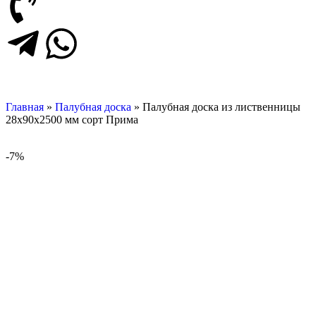
Главная
»
Палубная доска
»
Палубная доска из лиственницы
28х90х2500 мм сорт Прима
-7%