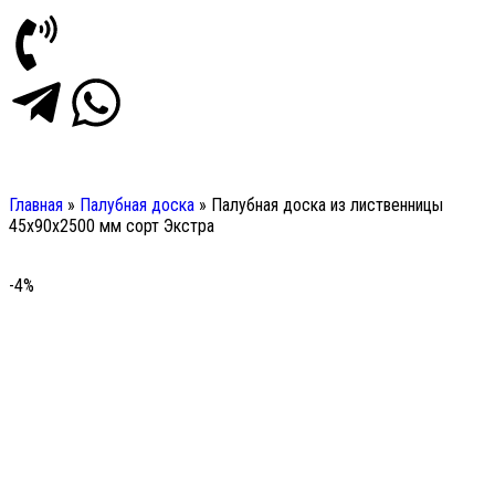
Главная
»
Палубная доска
»
Палубная доска из лиственницы
45х90х2500 мм сорт Экстра
-4%