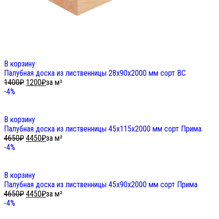
В корзину
Палубная доска из лиственницы 28х90х2000 мм сорт ВС
1400
₽
1200
₽
за м²
-4%
В корзину
Палубная доска из лиственницы 45х115х2000 мм сорт Прима
4650
₽
4450
₽
за м²
-4%
В корзину
Палубная доска из лиственницы 45х90х2000 мм сорт Прима
4650
₽
4450
₽
за м²
-4%