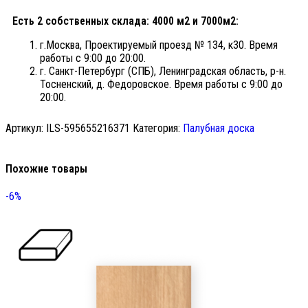
Есть 2 собственных склада: 4000 м2 и 7000м2:
г.Москва, Проектируемый проезд № 134, к30. Время
работы с 9:00 до 20:00.
г. Санкт-Петербург (СПБ), Ленинградская область, р-н.
Тосненский, д. Федоровское. Время работы с 9:00 до
20:00.
Артикул:
ILS-595655216371
Категория:
Палубная доска
Похожие товары
-6%