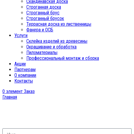
Скандинавская доска
Строганная доска
Строганный брус
Строганный брусок
Террасная доска из лиственницы
Фанера и ОСБ
Услуги
Склейка изделий из древесины
Окрашивание и обработка
Пиломатериалы
Профессиональный монтаж и сборка
Акции
Партнерам
О компании
Контакты
0
элемент
Заказ
Главная