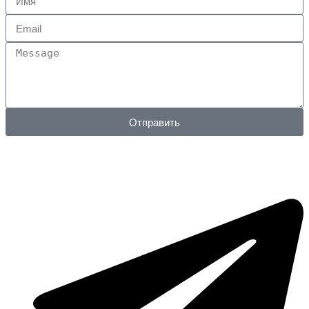
Отправить