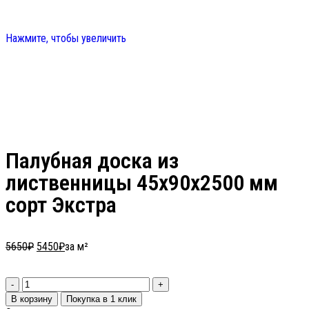
Нажмите, чтобы увеличить
Палубная доска из
лиственницы 45х90х2500 мм
сорт Экстра
5650
₽
5450
₽
за м²
В корзину
Покупка в 1 клик