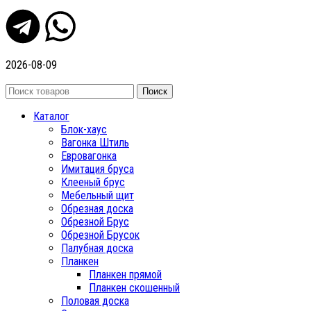
2026-08-09
Поиск
Каталог
Блок-хаус
Вагонка Штиль
Евровагонка
Имитация бруса
Клееный брус
Мебельный щит
Обрезная доска
Обрезной Брус
Обрезной Брусок
Палубная доска
Планкен
Планкен прямой
Планкен скошенный
Половая доска