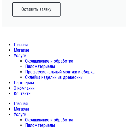
Оставить заявку
Главная
Магазин
Услуги
Окрашивание и обработка
Пиломатериалы
Профессиональный монтаж и сборка
Склейка изделий из древесины
Партнерам
О компании
Контакты
Главная
Магазин
Услуги
Окрашивание и обработка
Пиломатериалы