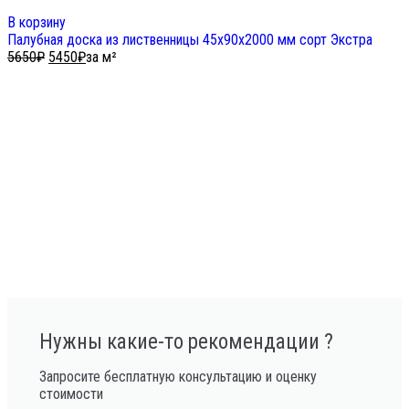
В корзину
Палубная доска из лиственницы 45х90х2000 мм сорт Экстра
5650
₽
5450
₽
за м²
Нужны какие-то рекомендации ?
Запросите бесплатную консультацию и оценку
стоимости