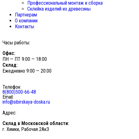
Профессиональный монтаж и сборка
Склейка изделий из древесины
Партнерам
О компании
Контакты
Часы работы:
Офис:
ПН — ПТ 9:00 — 18:00
Склад:
Ежедневно 9:00 — 20:00
Телефон:
8(800)500-66-48
Email:
info@sibirskaya-doska.ru
Адрес:
Склад в Московской области:
г. Химки, Рабочая 2Ак3