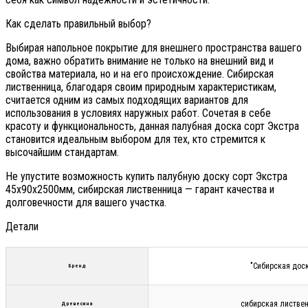
Как сделать правильный выбор?
Выбирая напольное покрытие для внешнего пространства вашего
дома, важно обратить внимание не только на внешний вид и
свойства материала, но и на его происхождение. Сибирская
лиственница, благодаря своим природным характеристикам,
считается одним из самых подходящих вариантов для
использования в условиях наружных работ. Сочетая в себе
красоту и функциональность, данная палубная доска сорт Экстра
становится идеальным выбором для тех, кто стремится к
высочайшим стандартам.
Не упустите возможность купить палубную доску сорт Экстра
45х90х2500мм, сибирская лиственница — гарант качества и
долговечности для вашего участка.
Детали
"Сибирская дос
Бренд
сибирская листве
Древесина