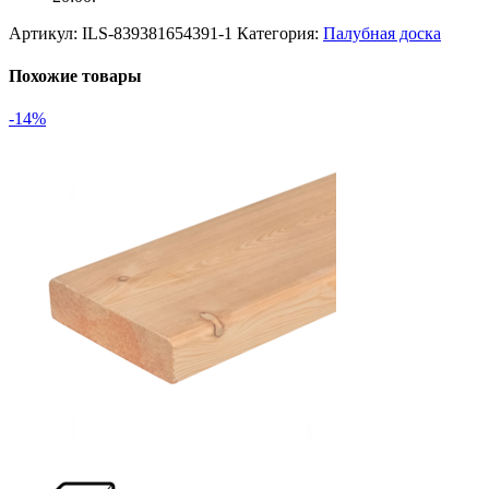
Артикул:
ILS-839381654391-1
Категория:
Палубная доска
Похожие товары
-14%