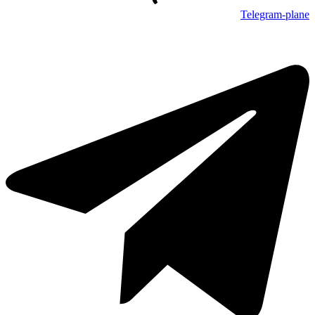
Telegram-plane