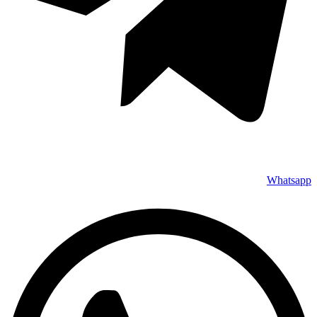
Whatsapp