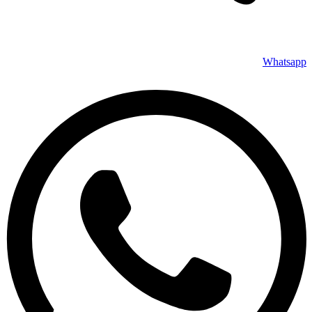
Whatsapp