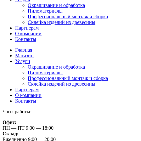
Окрашивание и обработка
Пиломатериалы
Профессиональный монтаж и сборка
Склейка изделий из древесины
Партнерам
О компании
Контакты
Главная
Магазин
Услуги
Окрашивание и обработка
Пиломатериалы
Профессиональный монтаж и сборка
Склейка изделий из древесины
Партнерам
О компании
Контакты
Часы работы:
Офис:
ПН — ПТ 9:00 — 18:00
Склад:
Ежедневно 9:00 — 20:00