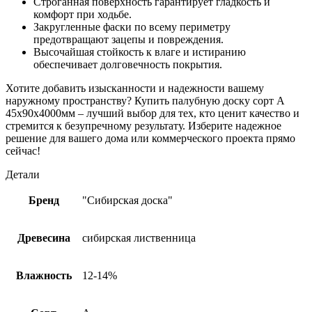
Строганная поверхность гарантирует гладкость и
комфорт при ходьбе.
Закругленные фаски по всему периметру
предотвращают зацепы и повреждения.
Высочайшая стойкость к влаге и истиранию
обеспечивает долговечность покрытия.
Хотите добавить изысканности и надежности вашему
наружному пространству? Купить палубную доску сорт А
45х90х4000мм – лучший выбор для тех, кто ценит качество и
стремится к безупречному результату. Изберите надежное
решение для вашего дома или коммерческого проекта прямо
сейчас!
Детали
Бренд
"Сибирская доска"
Древесина
сибирская лиственница
Влажность
12-14%