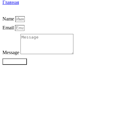
Главная
Name
Email
Message
Отправить