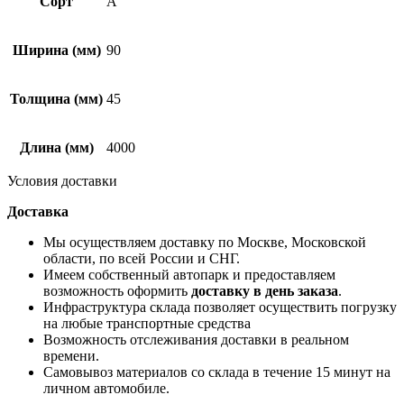
Сорт
А
Ширина (мм)
90
Толщина (мм)
45
Длина (мм)
4000
Условия доставки
Доставка
Мы осуществляем доставку по Москве, Московской
области, по всей России и СНГ.
Имеем собственный автопарк и предоставляем
возможность оформить
доставку в день заказа
.
Инфраструктура склада позволяет осуществить погрузку
на любые транспортные средства
Возможность отслеживания доставки в реальном
времени.
Самовывоз материалов со склада в течение 15 минут на
личном автомобиле.