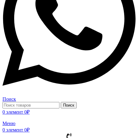
Поиск
Поиск
0
элемент
0
₽
Меню
0
элемент
0
₽