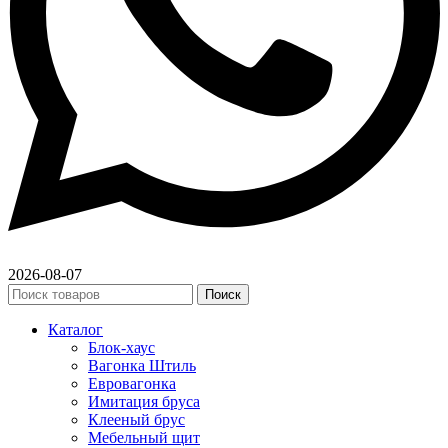
2026-08-07
Поиск
Каталог
Блок-хаус
Вагонка Штиль
Евровагонка
Имитация бруса
Клееный брус
Мебельный щит