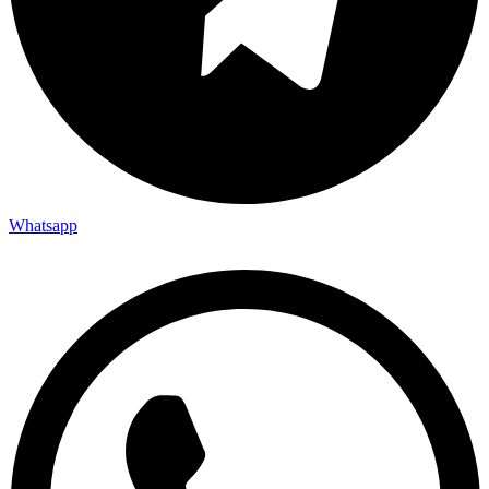
Whatsapp