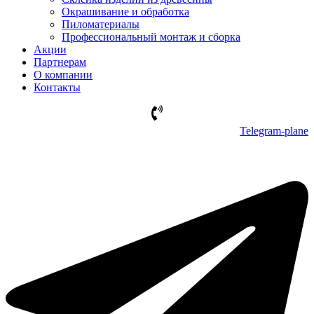
Окрашивание и обработка
Пиломатериалы
Профессиональный монтаж и сборка
Акции
Партнерам
О компании
Контакты
Telegram-plane