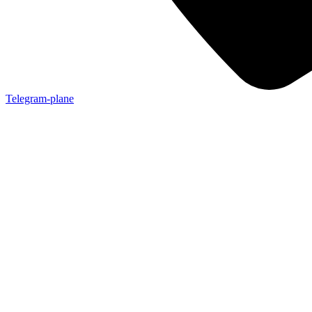
Telegram-plane