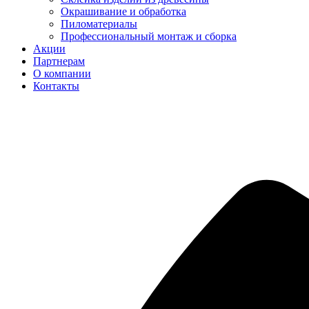
Окрашивание и обработка
Пиломатериалы
Профессиональный монтаж и сборка
Акции
Партнерам
О компании
Контакты