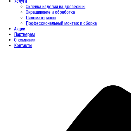
Услуги
Склейка изделий из древесины
Окрашивание и обработка
Пиломатериалы
Профессиональный монтаж и сборка
Акции
Партнерам
О компании
Контакты