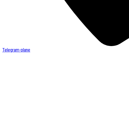
Telegram-plane