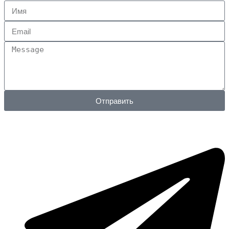
Отправить