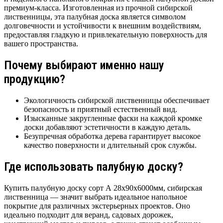
премиум-класса. Изготовленная из прочной сибирской
лиственницы, эта палубная доска является символом
долговечности и устойчивости к внешним воздействиям,
предоставляя гладкую и привлекательную поверхность для
вашего пространства.
Почему выбирают именно нашу
продукцию?
Экологичность сибирской лиственницы обеспечивает
безопасность и приятный естественный вид.
Изысканные закругленные фаски на каждой кромке
доски добавляют эстетичности в каждую деталь.
Безупречная обработка дерева гарантирует высокое
качество поверхности и длительный срок службы.
Где использовать палубную доску?
Купить палубную доску сорт А 28х90х6000мм, сибирская
лиственница — значит выбрать идеальное напольное
покрытие для различных экстерьерных проектов. Оно
идеально подходит для веранд, садовых дорожек,