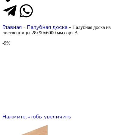
Главная
Палубная доска
»
»
Палубная доска из
лиственницы 28х90х6000 мм сорт А
-9%
Нажмите, чтобы увеличить