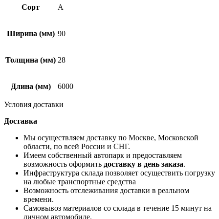
Сорт
А
Ширина (мм)
90
Толщина (мм)
28
Длина (мм)
6000
Условия доставки
Доставка
Мы осуществляем доставку по Москве, Московской
области, по всей России и СНГ.
Имеем собственный автопарк и предоставляем
возможность оформить
доставку в день заказа
.
Инфраструктура склада позволяет осуществить погрузку
на любые транспортные средства
Возможность отслеживания доставки в реальном
времени.
Самовывоз материалов со склада в течение 15 минут на
личном автомобиле.