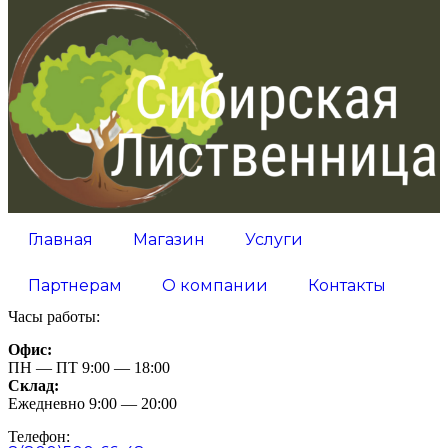
Главная
Магазин
Услуги
Партнерам
О компании
Контакты
Часы работы:
Офис:
ПН — ПТ 9:00 — 18:00
Склад:
Ежедневно 9:00 — 20:00
Телефон: