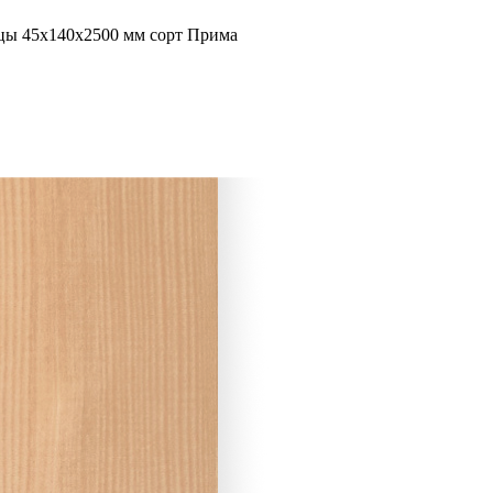
ицы 45х140х2500 мм сорт Прима