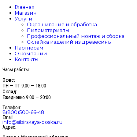
Главная
Магазин
Услуги
Окрашивание и обработка
Пиломатериалы
Профессиональный монтаж и сборка
Склейка изделий из древесины
Партнерам
О компании
Контакты
Часы работы:
Офис:
ПН — ПТ 9:00 — 18:00
Склад:
Ежедневно 9:00 — 20:00
Телефон:
8(800)500-66-48
Email:
info@sibirskaya-doska.ru
Адрес: