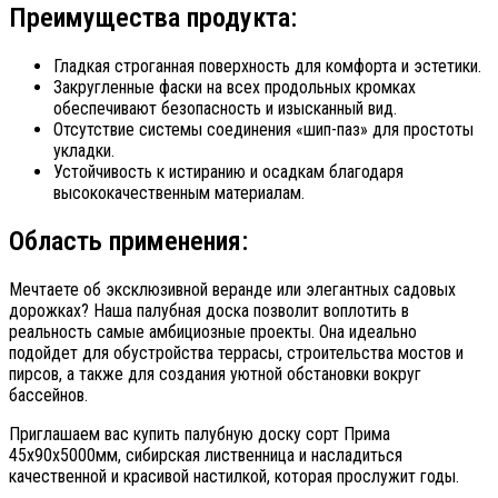
Преимущества продукта:
Гладкая строганная поверхность для комфорта и эстетики.
Закругленные фаски на всех продольных кромках
обеспечивают безопасность и изысканный вид.
Отсутствие системы соединения «шип-паз» для простоты
укладки.
Устойчивость к истиранию и осадкам благодаря
высококачественным материалам.
Область применения:
Мечтаете об эксклюзивной веранде или элегантных садовых
дорожках? Наша палубная доска позволит воплотить в
реальность самые амбициозные проекты. Она идеально
подойдет для обустройства террасы, строительства мостов и
пирсов, а также для создания уютной обстановки вокруг
бассейнов.
Приглашаем вас купить палубную доску сорт Прима
45х90х5000мм, сибирская лиственница и насладиться
качественной и красивой настилкой, которая прослужит годы.