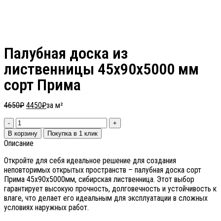
Палубная доска из
лиственницы 45х90х5000 мм
сорт Прима
4650
₽
4450
₽
за м²
В корзину
Покупка в 1 клик
Описание
Откройте для себя идеальное решение для создания
неповторимых открытых пространств – палубная доска сорт
Прима 45х90х5000мм, сибирская лиственница. Этот выбор
гарантирует высокую прочность, долговечность и устойчивость к
влаге, что делает его идеальным для эксплуатации в сложных
условиях наружных работ.