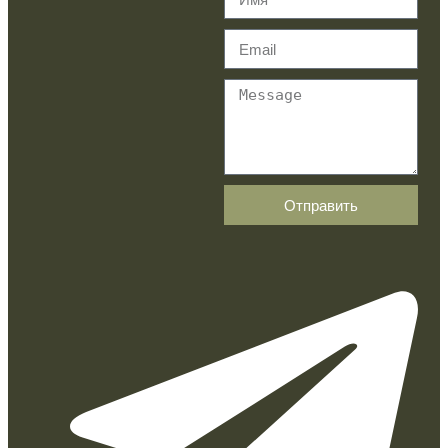
Отправить