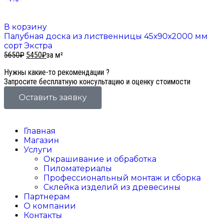
В корзину
Палубная доска из лиственницы 45х90х2000 мм
сорт Экстра
5650
₽
5450
₽
за м²
Нужны какие-то рекомендации ?
Запросите бесплатную консультацию и оценку стоимости
Оставить заявку
Главная
Магазин
Услуги
Окрашивание и обработка
Пиломатериалы
Профессиональный монтаж и сборка
Склейка изделий из древесины
Партнерам
О компании
Контакты