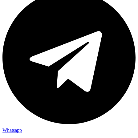
Whatsapp