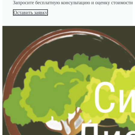
Запросите бесплатную консультацию и оценку стоимости
Оставить заявку