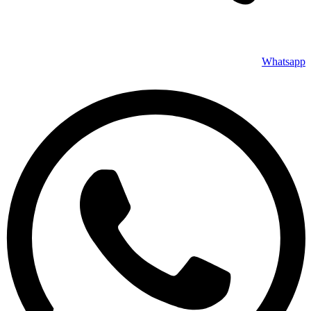
Whatsapp