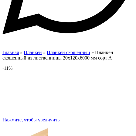
Главная
»
Планкен
»
Планкен скошенный
»
Планкен
скошенный из лиственницы 20х120х6000 мм сорт А
-11%
Нажмите, чтобы увеличить