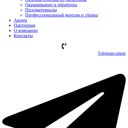
Окрашивание и обработка
Пиломатериалы
Профессиональный монтаж и сборка
Акции
Партнерам
О компании
Контакты
Telegram-plane