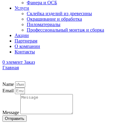
Фанера и ОСБ
Услуги
Склейка изделий из древесины
Окрашивание и обработка
Пиломатериалы
Профессиональный монтаж и сборка
Акции
Партнерам
О компании
Контакты
0
элемент
Заказ
Главная
Name
Email
Message
Отправить