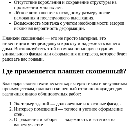
Отсутствие коробления и сохранение структуры на
протяжении многих лет.
Лёгкое возвращение к исходному размеру после
намокания и последующего высыхания.
Возможность монтажа с учетом необходимости зазоров,
исключая вероятность деформации.
Планкен скошенный — это не просто материал, это
инвестиция в непреходящую красоту и надежность вашего
дома. Воспользуйтесь этой возможностью для создания
уникального фасада или оформления интерьера, которое будет
радовать вас годами.
Где применяется планкен скошенный?
Благодаря своим техническим характеристикам и визуальным
преимуществам, планкен скошенный отлично подходит для
различных видов облицовочных работ:
Экстерьер зданий — долговечные и красивые фасады.
Интерьер помещений — теплое и уютное оформление
стен.
Ограждения и заборы — надежность и эстетика на
вашем участке.