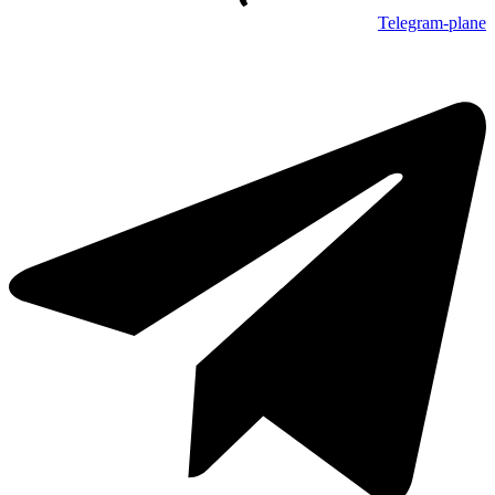
Telegram-plane