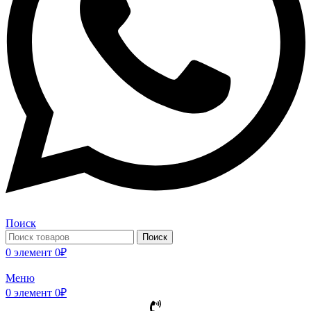
Поиск
Поиск
0
элемент
0
₽
Меню
0
элемент
0
₽