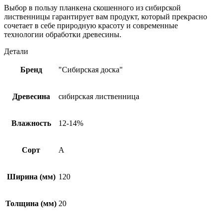
Выбор в пользу планкена скошенного из сибирской
лиственницы гарантирует вам продукт, который прекрасно
сочетает в себе природную красоту и современные
технологии обработки древесины.
Детали
Бренд
"Сибирская доска"
Древесина
сибирская лиственница
Влажность
12-14%
Сорт
А
Ширина (мм)
120
Толщина (мм)
20