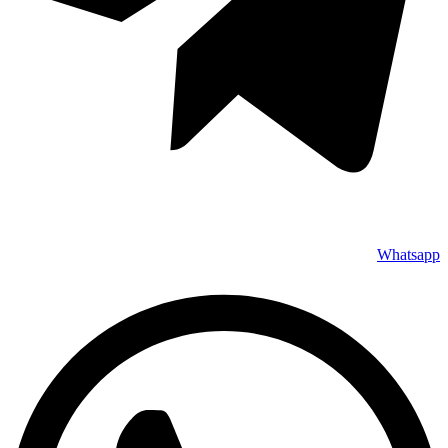
Whatsapp