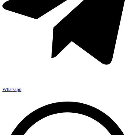
Whatsapp