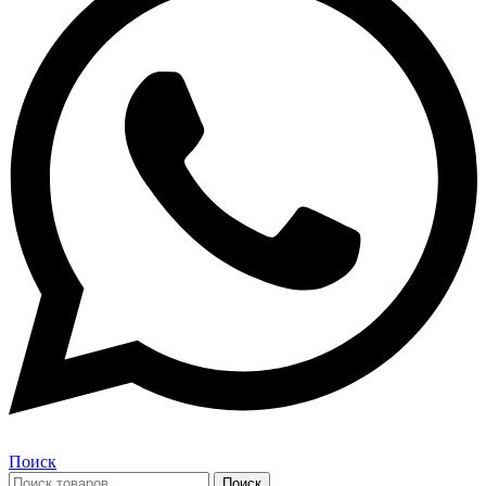
Поиск
Поиск