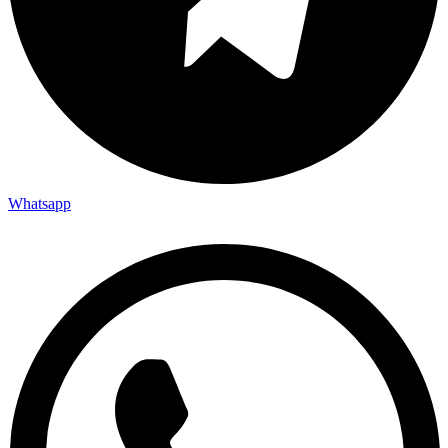
Whatsapp