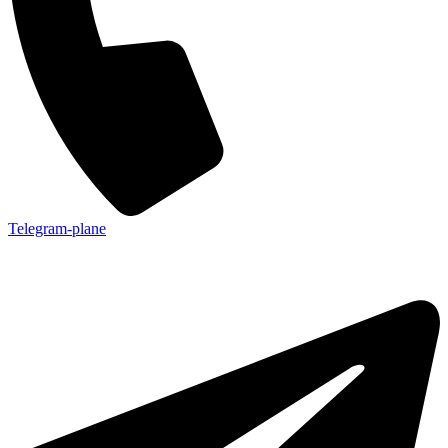
Telegram-plane