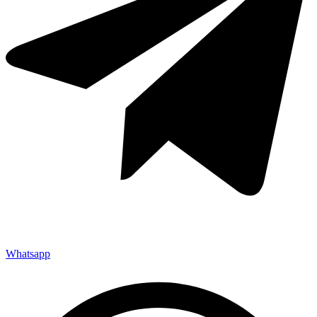
Whatsapp