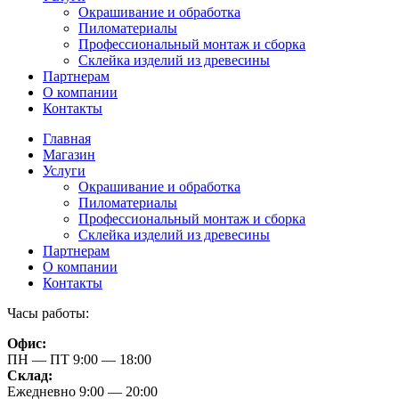
Окрашивание и обработка
Пиломатериалы
Профессиональный монтаж и сборка
Склейка изделий из древесины
Партнерам
О компании
Контакты
Главная
Магазин
Услуги
Окрашивание и обработка
Пиломатериалы
Профессиональный монтаж и сборка
Склейка изделий из древесины
Партнерам
О компании
Контакты
Часы работы:
Офис:
ПН — ПТ 9:00 — 18:00
Склад:
Ежедневно 9:00 — 20:00