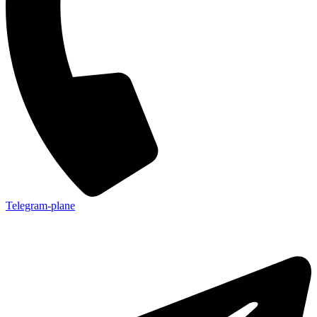
Telegram-plane