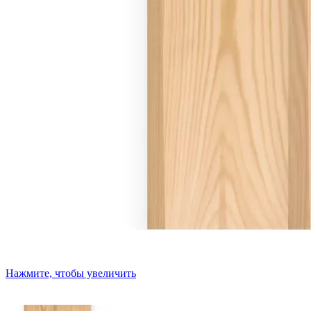
Нажмите, чтобы увеличить