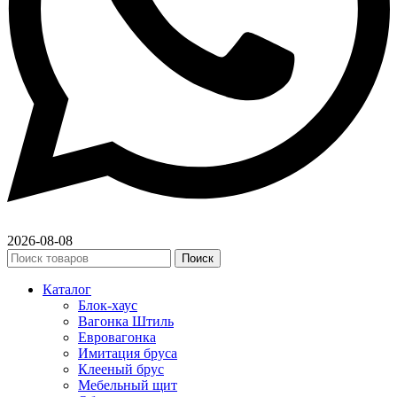
2026-08-08
Поиск
Каталог
Блок-хаус
Вагонка Штиль
Евровагонка
Имитация бруса
Клееный брус
Мебельный щит