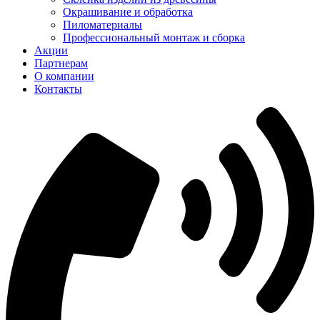
Окрашивание и обработка
Пиломатериалы
Профессиональный монтаж и сборка
Акции
Партнерам
О компании
Контакты