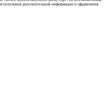
 для получения дополнительной информации и оформления