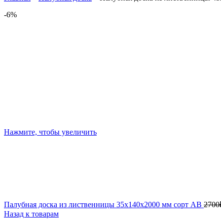
-6%
Нажмите, чтобы увеличить
Палубная доска из лиственницы 35х140х2000 мм сорт АВ
2700
Назад к товарам