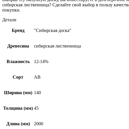
сибирская лиственница? Сделайте свой выбор в пользу качест
покупки.
Детали
Бренд
"Сибирская доска"
Древесина
сибирская лиственница
Влажность
12-14%
Сорт
АВ
Ширина (мм)
140
Толщина (мм)
45
Длина (мм)
2000