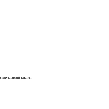
ивидуальный расчет