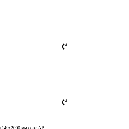
5х140х2000 мм сорт АВ