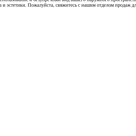
ва и эстетики. Пожалуйста, свяжитесь с нашим отделом продаж